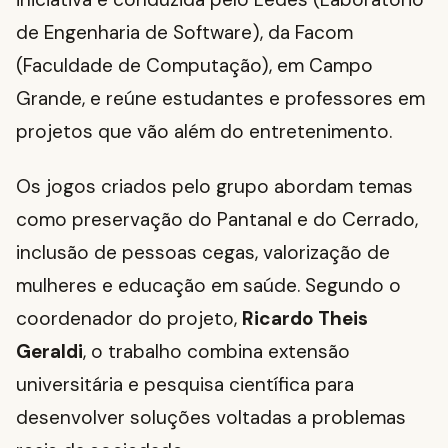
de Engenharia de Software), da Facom
(Faculdade de Computação), em Campo
Grande, e reúne estudantes e professores em
projetos que vão além do entretenimento.
Os jogos criados pelo grupo abordam temas
como preservação do Pantanal e do Cerrado,
inclusão de pessoas cegas, valorização de
mulheres e educação em saúde. Segundo o
coordenador do projeto,
Ricardo Theis
Geraldi
, o trabalho combina extensão
universitária e pesquisa científica para
desenvolver soluções voltadas a problemas