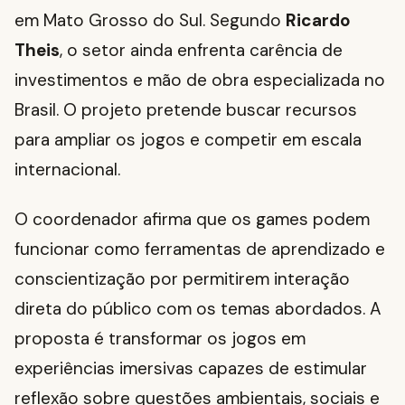
em Mato Grosso do Sul. Segundo
Ricardo
Theis
, o setor ainda enfrenta carência de
investimentos e mão de obra especializada no
Brasil. O projeto pretende buscar recursos
para ampliar os jogos e competir em escala
internacional.
O coordenador afirma que os games podem
funcionar como ferramentas de aprendizado e
conscientização por permitirem interação
direta do público com os temas abordados. A
proposta é transformar os jogos em
experiências imersivas capazes de estimular
reflexão sobre questões ambientais, sociais e