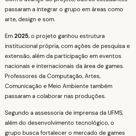
passaram a integrar o grupo em áreas como
arte, design e som.
Em
2025
, o projeto ganhou estrutura
institucional própria, com ações de pesquisa e
extensão, além da participação em eventos
nacionais e internacionais da área de games.
Professores da Computação, Artes,
Comunicação e Meio Ambiente também
passaram a colaborar nas produções.
Segundo a assessoria de imprensa da UFMS,
além do desenvolvimento tecnológico, o
grupo busca fortalecer o mercado de games