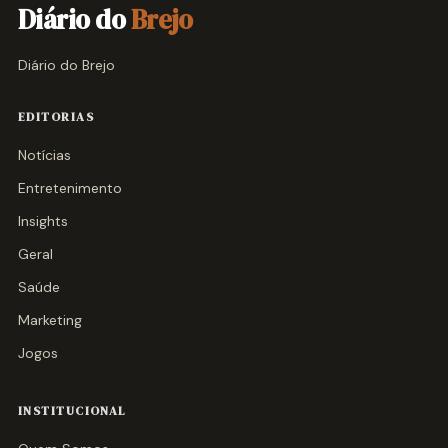
Diário do
Brejo
Diário do Brejo
EDITORIAS
Notícias
Entretenimento
Insights
Geral
Saúde
Marketing
Jogos
INSTITUCIONAL