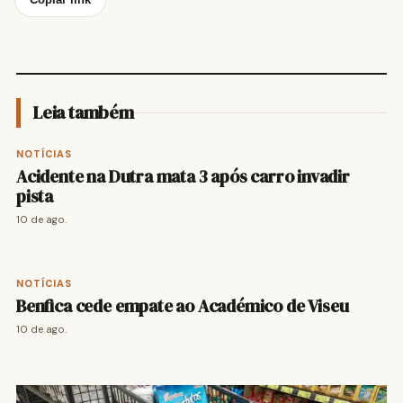
Leia também
NOTÍCIAS
Acidente na Dutra mata 3 após carro invadir
pista
10 de ago.
NOTÍCIAS
Benfica cede empate ao Académico de Viseu
10 de ago.