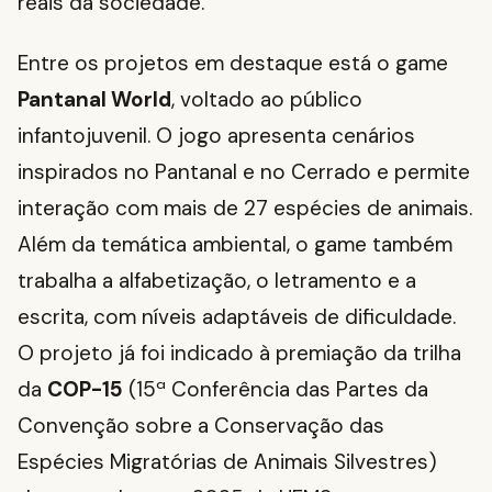
reais da sociedade.
Entre os projetos em destaque está o game
Pantanal World
, voltado ao público
infantojuvenil. O jogo apresenta cenários
inspirados no Pantanal e no Cerrado e permite
interação com mais de 27 espécies de animais.
Além da temática ambiental, o game também
trabalha a alfabetização, o letramento e a
escrita, com níveis adaptáveis de dificuldade.
O projeto já foi indicado à premiação da trilha
da
COP-15
(15ª Conferência das Partes da
Convenção sobre a Conservação das
Espécies Migratórias de Animais Silvestres)