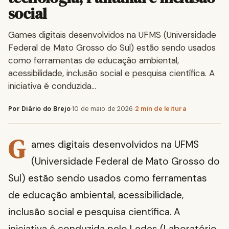
social
Games digitais desenvolvidos na UFMS (Universidade
Federal de Mato Grosso do Sul) estão sendo usados
como ferramentas de educação ambiental,
acessibilidade, inclusão social e pesquisa científica. A
iniciativa é conduzida…
Por Diário do Brejo
·
10 de maio de 2026
·
2 min de leitura
G
ames digitais desenvolvidos na UFMS
(Universidade Federal de Mato Grosso do
Sul) estão sendo usados como ferramentas
de educação ambiental, acessibilidade,
inclusão social e pesquisa científica. A
iniciativa é conduzida pelo Ledes (Laboratório