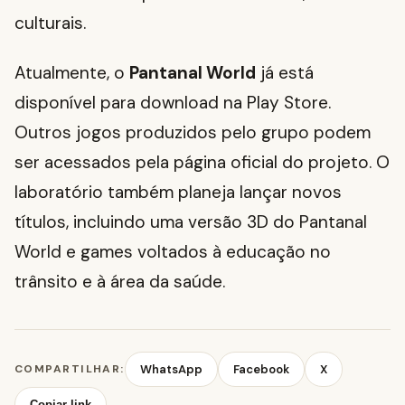
culturais.
Atualmente, o
Pantanal World
já está
disponível para download na Play Store.
Outros jogos produzidos pelo grupo podem
ser acessados pela página oficial do projeto. O
laboratório também planeja lançar novos
títulos, incluindo uma versão 3D do Pantanal
World e games voltados à educação no
trânsito e à área da saúde.
COMPARTILHAR:
WhatsApp
Facebook
X
Copiar link