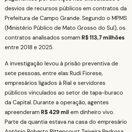
desvios de recursos públicos em contratos da
Prefeitura de Campo Grande. Segundo o MPMS
(Ministério Público de Mato Grosso do Sul), os
contratos analisados somam
R$ 113,7 milhões
entre 2018 e 2025.
A investigação levou à prisão preventiva de
sete pessoas, entre elas Rudi Fiorese,
empresários ligados à Rial e servidores
públicos vinculados ao setor de tapa-buraco
da Capital. Durante a operação, agentes
apreenderam
R$ 429 mil
em dinheiro vivo.
Parte da quantia estava na casa do empresário
Antônio Roberto Bittencourt Teixeira Pedrosa,