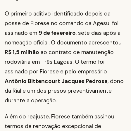
O primeiro aditivo identificado depois da
posse de Fiorese no comando da Agesul foi
assinado em
9 de fevereiro
, sete dias após a
nomeação oficial. O documento acrescentou
R$ 1,5 milhão
ao contrato de manutenção
rodoviária em Três Lagoas. O termo foi
assinado por Fiorese e pelo empresário
Antônio Bittencourt Jacques Pedrosa
, dono
da Rial e um dos presos preventivamente
durante a operação.
Além do reajuste, Fiorese também assinou
termos de renovação excepcional de