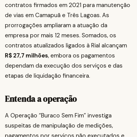
contratos firmados em 2021 para manutenção
de vias em Camapuã e Três Lagoas. As
prorrogações ampliaram a atuação da
empresa por mais 12 meses. Somados, os
contratos atualizados ligados à Rial alcançam
R$ 27,7 milhões
, embora os pagamentos
dependam da execução dos serviços e das
etapas de liquidação financeira.
Entenda a operação
A Operação “Buraco Sem Fim” investiga
suspeitas de manipulação de medições,
pagamentos por serviços não executados e