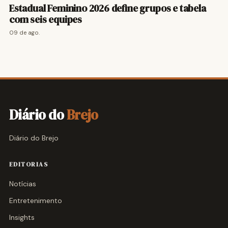
Estadual Feminino 2026 define grupos e tabela
com seis equipes
09 de ago.
Diário do
Brejo
Diário do Brejo
EDITORIAS
Notícias
Entretenimento
Insights