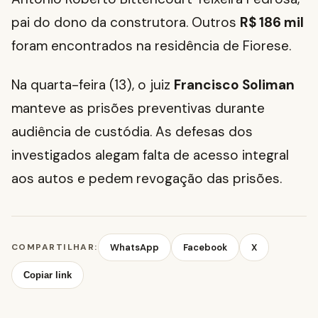
pai do dono da construtora. Outros
R$ 186 mil
foram encontrados na residência de Fiorese.
Na quarta-feira (13), o juiz
Francisco Soliman
manteve as prisões preventivas durante
audiência de custódia. As defesas dos
investigados alegam falta de acesso integral
aos autos e pedem revogação das prisões.
COMPARTILHAR:
WhatsApp
Facebook
X
Copiar link