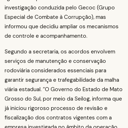
investigação conduzida pelo Gecoc (Grupo
Especial de Combate à Corrupção), mas
informou que decidiu ampliar os mecanismos
de controle e acompanhamento.
Segundo a secretaria, os acordos envolvem
serviços de manutenção e conservação
rodoviária considerados essenciais para
garantir segurança e trafegabilidade da malha
viária estadual. “O Governo do Estado de Mato
Grosso do Sul, por meio da Seilog, informa que
já iniciou rigoroso processo de revisão e
fiscalização dos contratos vigentes com a
empresa investigada no âmbito da operação