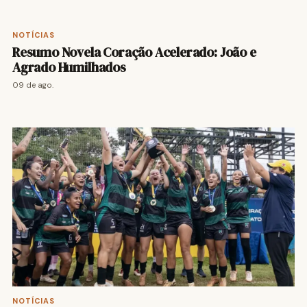
NOTÍCIAS
Resumo Novela Coração Acelerado: João e
Agrado Humilhados
09 de ago.
NOTÍCIAS