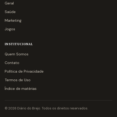
Geral
Saúde
Marketing
Jogos
INSTITUCIONAL
Quem Somos
Contato
Política de Privacidade
Termos de Uso
Índice de matérias
© 2026 Diário do Brejo. Todos os direitos reservados.