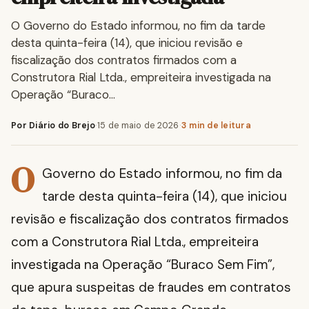
O Governo do Estado informou, no fim da tarde
desta quinta-feira (14), que iniciou revisão e
fiscalização dos contratos firmados com a
Construtora Rial Ltda., empreiteira investigada na
Operação “Buraco…
Por Diário do Brejo
·
15 de maio de 2026
·
3 min de leitura
O
Governo do Estado informou, no fim da
tarde desta quinta-feira (14), que iniciou
revisão e fiscalização dos contratos firmados
com a Construtora Rial Ltda., empreiteira
investigada na Operação “Buraco Sem Fim”,
que apura suspeitas de fraudes em contratos