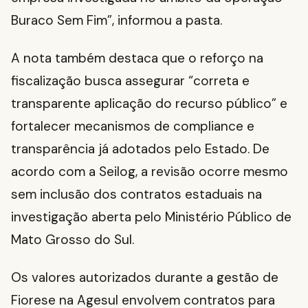
Buraco Sem Fim”, informou a pasta.
A nota também destaca que o reforço na
fiscalização busca assegurar “correta e
transparente aplicação do recurso público” e
fortalecer mecanismos de compliance e
transparência já adotados pelo Estado. De
acordo com a Seilog, a revisão ocorre mesmo
sem inclusão dos contratos estaduais na
investigação aberta pelo Ministério Público de
Mato Grosso do Sul.
Os valores autorizados durante a gestão de
Fiorese na Agesul envolvem contratos para