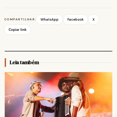
COMPARTILHAR:
WhatsApp
Facebook
X
Copiar link
Leia também