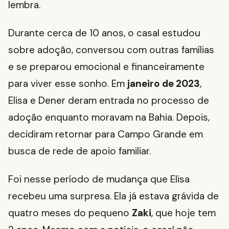
lembra.
Durante cerca de 10 anos, o casal estudou
sobre adoção, conversou com outras famílias
e se preparou emocional e financeiramente
para viver esse sonho. Em
janeiro de 2023
,
Elisa e Dener deram entrada no processo de
adoção enquanto moravam na Bahia. Depois,
decidiram retornar para Campo Grande em
busca de rede de apoio familiar.
Foi nesse período de mudança que Elisa
recebeu uma surpresa. Ela já estava grávida de
quatro meses do pequeno
Zaki
, que hoje tem