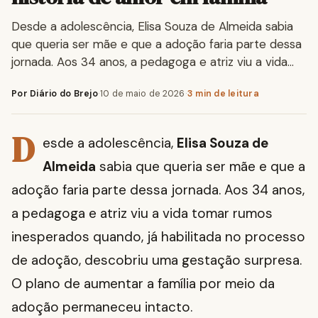
Desde a adolescência, Elisa Souza de Almeida sabia
que queria ser mãe e que a adoção faria parte dessa
jornada. Aos 34 anos, a pedagoga e atriz viu a vida…
Por Diário do Brejo
·
10 de maio de 2026
·
3 min de leitura
D
esde a adolescência,
Elisa Souza de
Almeida
sabia que queria ser mãe e que a
adoção faria parte dessa jornada. Aos 34 anos,
a pedagoga e atriz viu a vida tomar rumos
inesperados quando, já habilitada no processo
de adoção, descobriu uma gestação surpresa.
O plano de aumentar a família por meio da
adoção permaneceu intacto.