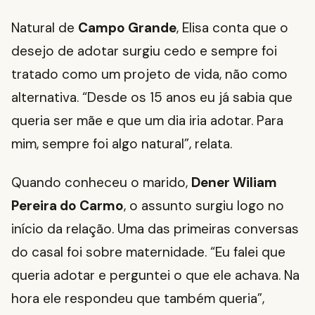
Natural de
Campo Grande
, Elisa conta que o
desejo de adotar surgiu cedo e sempre foi
tratado como um projeto de vida, não como
alternativa. “Desde os 15 anos eu já sabia que
queria ser mãe e que um dia iria adotar. Para
mim, sempre foi algo natural”, relata.
Quando conheceu o marido,
Dener Wiliam
Pereira do Carmo
, o assunto surgiu logo no
início da relação. Uma das primeiras conversas
do casal foi sobre maternidade. “Eu falei que
queria adotar e perguntei o que ele achava. Na
hora ele respondeu que também queria”,