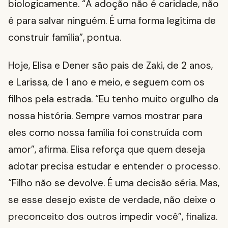
biologicamente. “A adoção não é caridade, não
é para salvar ninguém. É uma forma legítima de
construir família”, pontua.
Hoje, Elisa e Dener são pais de Zaki, de 2 anos,
e Larissa, de 1 ano e meio, e seguem com os
filhos pela estrada. “Eu tenho muito orgulho da
nossa história. Sempre vamos mostrar para
eles como nossa família foi construída com
amor”, afirma. Elisa reforça que quem deseja
adotar precisa estudar e entender o processo.
“Filho não se devolve. É uma decisão séria. Mas,
se esse desejo existe de verdade, não deixe o
preconceito dos outros impedir você”, finaliza.