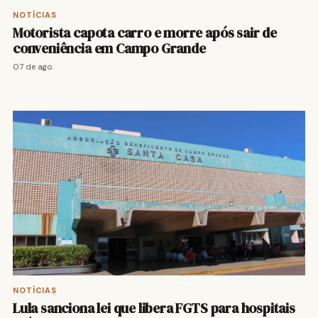
NOTÍCIAS
Motorista capota carro e morre após sair de
conveniência em Campo Grande
07 de ago.
NOTÍCIAS
Lula sanciona lei que libera FGTS para hospitais