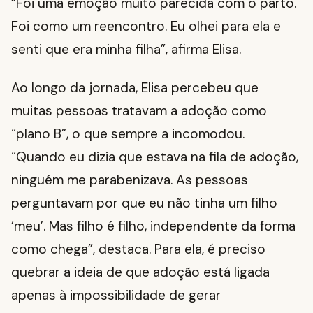
“Foi uma emoção muito parecida com o parto.
Foi como um reencontro. Eu olhei para ela e
senti que era minha filha”, afirma Elisa.
Ao longo da jornada, Elisa percebeu que
muitas pessoas tratavam a adoção como
“plano B”, o que sempre a incomodou.
“Quando eu dizia que estava na fila de adoção,
ninguém me parabenizava. As pessoas
perguntavam por que eu não tinha um filho
‘meu’. Mas filho é filho, independente da forma
como chega”, destaca. Para ela, é preciso
quebrar a ideia de que adoção está ligada
apenas à impossibilidade de gerar