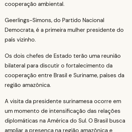
cooperação ambiental.
Geerlings-Simons, do Partido Nacional
Democrata, é a primeira mulher presidente do
país vizinho.
Os dois chefes de Estado terão uma reunião
bilateral para discutir o fortalecimento da
cooperação entre Brasil e Suriname, países da
região amazônica.
A visita da presidente surinamesa ocorre em
um momento de intensificação das relações
diplomáticas na América do Sul. O Brasil busca
ampliar a presença na região amazônica e