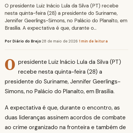
O presidente Luiz Inácio Lula da Silva (PT) recebe
nesta quinta-feira (28) a presidente do Suriname,
Jennifer Geerlings-Simons, no Palácio do Planalto, em
Brasília. A expectativa é que, durante o…
Por Diário do Brejo
·
28 de maio de 2026
·
1 min de leitura
O
presidente Luiz Inácio Lula da Silva (PT)
recebe nesta quinta-feira (28) a
presidente do Suriname, Jennifer Geerlings-
Simons, no Palácio do Planalto, em Brasília.
A expectativa é que, durante o encontro, as
duas lideranças assinem acordos de combate
ao crime organizado na fronteira e também de