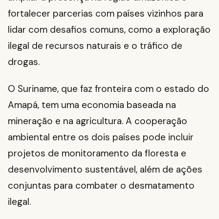
fortalecer parcerias com países vizinhos para
lidar com desafios comuns, como a exploração
ilegal de recursos naturais e o tráfico de
drogas.
O Suriname, que faz fronteira com o estado do
Amapá, tem uma economia baseada na
mineração e na agricultura. A cooperação
ambiental entre os dois países pode incluir
projetos de monitoramento da floresta e
desenvolvimento sustentável, além de ações
conjuntas para combater o desmatamento
ilegal.