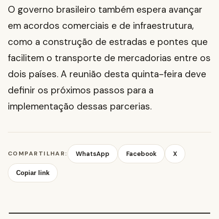
O governo brasileiro também espera avançar
em acordos comerciais e de infraestrutura,
como a construção de estradas e pontes que
facilitem o transporte de mercadorias entre os
dois países. A reunião desta quinta-feira deve
definir os próximos passos para a
implementação dessas parcerias.
COMPARTILHAR:
WhatsApp
Facebook
X
Copiar link