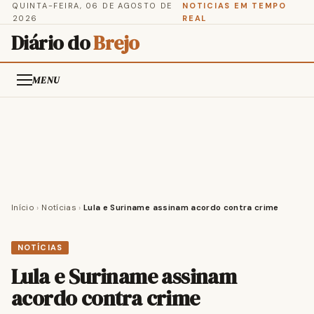
QUINTA-FEIRA, 06 DE AGOSTO DE
NOTICIAS EM TEMPO
2026
REAL
Diário do
Brejo
MENU
Início
›
Notícias
›
Lula e Suriname assinam acordo contra crime
NOTÍCIAS
Lula e Suriname assinam
acordo contra crime