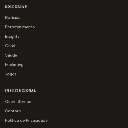
EDITORIAS
Notícias
Entretenimento
Insights
Geral
Saúde
Marketing
Jogos
INSTITUCIONAL
Quem Somos
Contato
Política de Privacidade