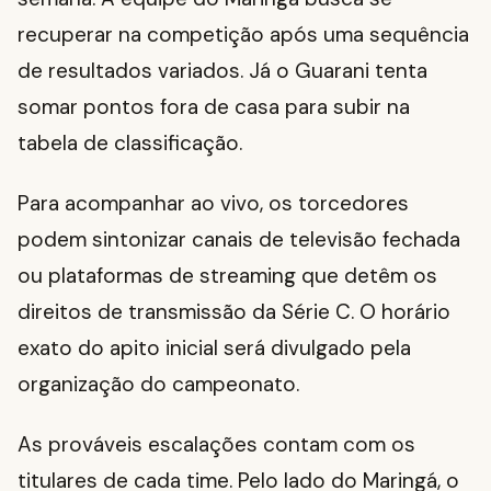
recuperar na competição após uma sequência
de resultados variados. Já o Guarani tenta
somar pontos fora de casa para subir na
tabela de classificação.
Para acompanhar ao vivo, os torcedores
podem sintonizar canais de televisão fechada
ou plataformas de streaming que detêm os
direitos de transmissão da Série C. O horário
exato do apito inicial será divulgado pela
organização do campeonato.
As prováveis escalações contam com os
titulares de cada time. Pelo lado do Maringá, o