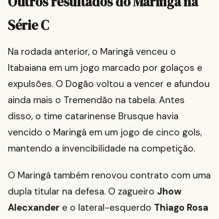
Outros resultados do Maringá na
Série C
Na rodada anterior, o Maringá venceu o
Itabaiana em um jogo marcado por golaços e
expulsões. O Dogão voltou a vencer e afundou
ainda mais o Tremendão na tabela. Antes
disso, o time catarinense Brusque havia
vencido o Maringá em um jogo de cinco gols,
mantendo a invencibilidade na competição.
O Maringá também renovou contrato com uma
dupla titular na defesa. O zagueiro
Jhow
Alecxander
e o lateral-esquerdo
Thiago Rosa