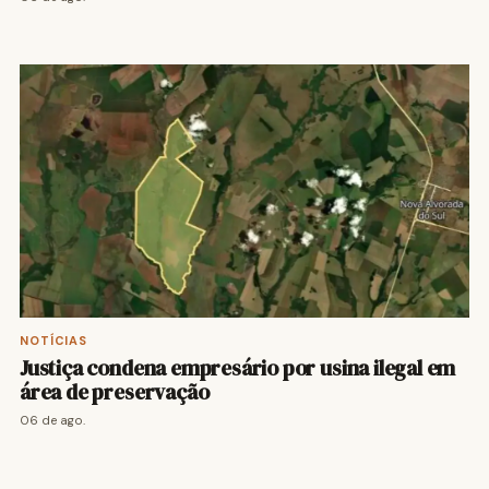
NOTÍCIAS
Justiça condena empresário por usina ilegal em
área de preservação
06 de ago.