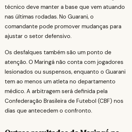
técnico deve manter a base que vem atuando
nas últimas rodadas. No Guarani, o
comandante pode promover mudanças para
ajustar o setor defensivo.
Os desfalques também são um ponto de
atenção. O Maringá não conta com jogadores
lesionados ou suspensos, enquanto o Guarani
tem ao menos um atleta no departamento
médico. A arbitragem será definida pela
Confederação Brasileira de Futebol (CBF) nos
dias que antecedem o confronto.