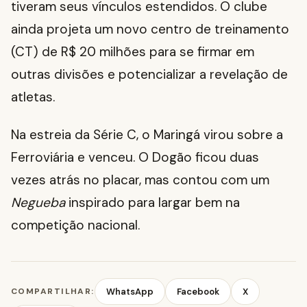
tiveram seus vínculos estendidos. O clube
ainda projeta um novo centro de treinamento
(CT) de R$ 20 milhões para se firmar em
outras divisões e potencializar a revelação de
atletas.
Na estreia da Série C, o Maringá virou sobre a
Ferroviária e venceu. O Dogão ficou duas
vezes atrás no placar, mas contou com um
Negueba
inspirado para largar bem na
competição nacional.
COMPARTILHAR:
WhatsApp
Facebook
X