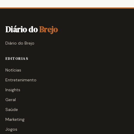
Diário do
Brejo
Diário do Brejo
EDITORIAS
Notícias
Entretenimento
Insights
Geral
Saúde
Marketing
Jogos