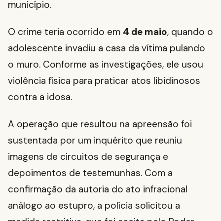
município.
O crime teria ocorrido em
4 de maio
, quando o
adolescente invadiu a casa da vítima pulando
o muro. Conforme as investigações, ele usou
violência física para praticar atos libidinosos
contra a idosa.
A operação que resultou na apreensão foi
sustentada por um inquérito que reuniu
imagens de circuitos de segurança e
depoimentos de testemunhas. Com a
confirmação da autoria do ato infracional
análogo ao estupro, a polícia solicitou a