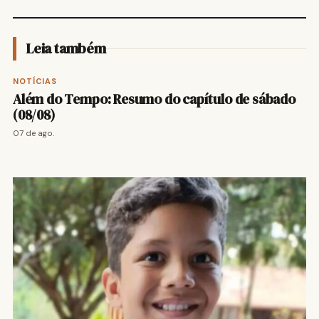
Leia também
NOTÍCIAS
Além do Tempo: Resumo do capítulo de sábado
(08/08)
07 de ago.