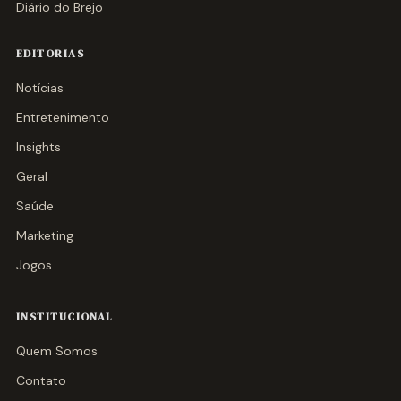
Diário do Brejo
EDITORIAS
Notícias
Entretenimento
Insights
Geral
Saúde
Marketing
Jogos
INSTITUCIONAL
Quem Somos
Contato