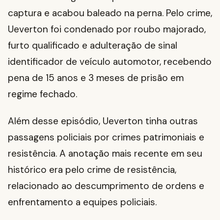
captura e acabou baleado na perna. Pelo crime,
Ueverton foi condenado por roubo majorado,
furto qualificado e adulteração de sinal
identificador de veículo automotor, recebendo
pena de 15 anos e 3 meses de prisão em
regime fechado.
Além desse episódio, Ueverton tinha outras
passagens policiais por crimes patrimoniais e
resistência. A anotação mais recente em seu
histórico era pelo crime de resistência,
relacionado ao descumprimento de ordens e
enfrentamento a equipes policiais.