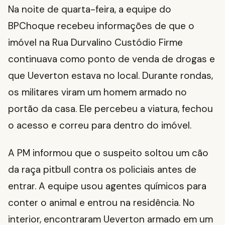
Na noite de quarta-feira, a equipe do
BPChoque recebeu informações de que o
imóvel na Rua Durvalino Custódio Firme
continuava como ponto de venda de drogas e
que Ueverton estava no local. Durante rondas,
os militares viram um homem armado no
portão da casa. Ele percebeu a viatura, fechou
o acesso e correu para dentro do imóvel.
A PM informou que o suspeito soltou um cão
da raça pitbull contra os policiais antes de
entrar. A equipe usou agentes químicos para
conter o animal e entrou na residência. No
interior, encontraram Ueverton armado em um