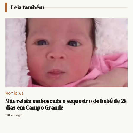
Leia também
NOTÍCIAS
Mãe relata emboscada e sequestro de bebê de 28
dias em Campo Grande
08 de ago.