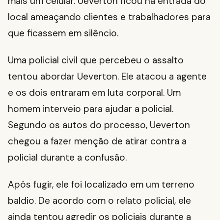
mais um celular. Ueverton ficou na entrada do
local ameaçando clientes e trabalhadores para
que ficassem em silêncio.
Uma policial civil que percebeu o assalto
tentou abordar Ueverton. Ele atacou a agente
e os dois entraram em luta corporal. Um
homem interveio para ajudar a policial.
Segundo os autos do processo, Ueverton
chegou a fazer menção de atirar contra a
policial durante a confusão.
Após fugir, ele foi localizado em um terreno
baldio. De acordo com o relato policial, ele
ainda tentou agredir os policiais durante a