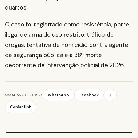
quartos.
O caso foi registrado como resistência, porte
ilegal de arma de uso restrito, tráfico de
drogas, tentativa de homicídio contra agente
de segurança pública e a 38ª morte
decorrente de intervenção policial de 2026.
COMPARTILHAR:
WhatsApp
Facebook
X
Copiar link