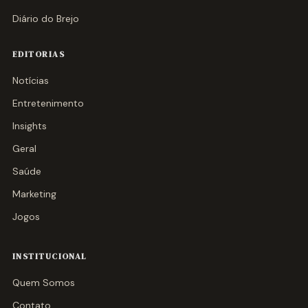
Diário do Brejo
EDITORIAS
Notícias
Entretenimento
Insights
Geral
Saúde
Marketing
Jogos
INSTITUCIONAL
Quem Somos
Contato