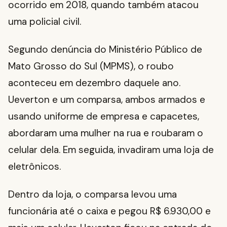
ocorrido em 2018, quando também atacou
uma policial civil.
Segundo denúncia do Ministério Público de
Mato Grosso do Sul (MPMS), o roubo
aconteceu em dezembro daquele ano.
Ueverton e um comparsa, ambos armados e
usando uniforme de empresa e capacetes,
abordaram uma mulher na rua e roubaram o
celular dela. Em seguida, invadiram uma loja de
eletrônicos.
Dentro da loja, o comparsa levou uma
funcionária até o caixa e pegou R$ 6.930,00 e