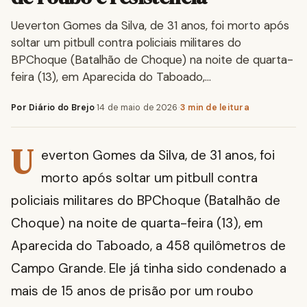
Ueverton Gomes da Silva, de 31 anos, foi morto após
soltar um pitbull contra policiais militares do
BPChoque (Batalhão de Choque) na noite de quarta-
feira (13), em Aparecida do Taboado,…
Por Diário do Brejo
·
14 de maio de 2026
·
3 min de leitura
U
everton Gomes da Silva, de 31 anos, foi
morto após soltar um pitbull contra
policiais militares do BPChoque (Batalhão de
Choque) na noite de quarta-feira (13), em
Aparecida do Taboado, a 458 quilômetros de
Campo Grande. Ele já tinha sido condenado a
mais de 15 anos de prisão por um roubo