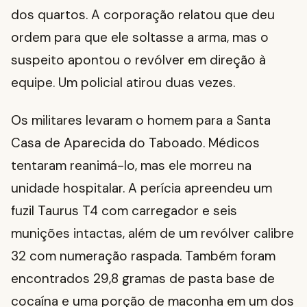
dos quartos. A corporação relatou que deu
ordem para que ele soltasse a arma, mas o
suspeito apontou o revólver em direção à
equipe. Um policial atirou duas vezes.
Os militares levaram o homem para a Santa
Casa de Aparecida do Taboado. Médicos
tentaram reanimá-lo, mas ele morreu na
unidade hospitalar. A perícia apreendeu um
fuzil Taurus T4 com carregador e seis
munições intactas, além de um revólver calibre
32 com numeração raspada. Também foram
encontrados 29,8 gramas de pasta base de
cocaína e uma porção de maconha em um dos