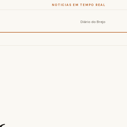
NOTICIAS EM TEMPO REAL
Diário do Brejo