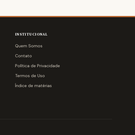
INSTITUCIONAL
Quem Somos
Contato
Política de Privacidade
Termos de Uso
Índice de matérias