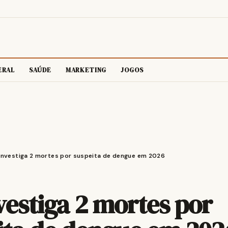
ERAL
SAÚDE
MARKETING
JOGOS
investiga 2 mortes por suspeita de dengue em 2026
vestiga 2 mortes por