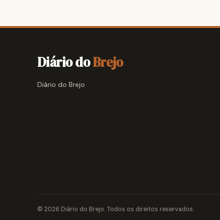
Diário do
Brejo
Diário do Brejo
© 2026 Diário do Brejo. Todos os direitos reservados.