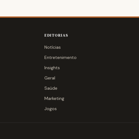
EDITORIAS
Notícias
Entretenimento
Insights
Geral
Saúde
Marketing
Jogos