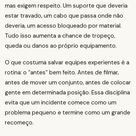
mas exigem respeito. Um suporte que deveria
estar travado, um cabo que passa onde não
deveria, um acesso bloqueado por material.
Tudo isso aumenta a chance de tropeço,
queda ou danos ao próprio equipamento.
O que costuma salvar equipes experientes é a
rotina: o “antes” bem feito. Antes de filmar,
antes de mover um conjunto, antes de colocar
gente em determinada posição. Essa disciplina
evita que um incidente comece como um
problema pequeno e termine como um grande
recomeço.