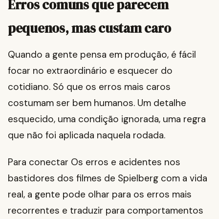
Erros comuns que parecem
pequenos, mas custam caro
Quando a gente pensa em produção, é fácil
focar no extraordinário e esquecer do
cotidiano. Só que os erros mais caros
costumam ser bem humanos. Um detalhe
esquecido, uma condição ignorada, uma regra
que não foi aplicada naquela rodada.
Para conectar Os erros e acidentes nos
bastidores dos filmes de Spielberg com a vida
real, a gente pode olhar para os erros mais
recorrentes e traduzir para comportamentos