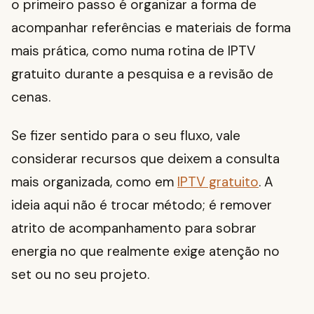
o primeiro passo é organizar a forma de
acompanhar referências e materiais de forma
mais prática, como numa rotina de IPTV
gratuito durante a pesquisa e a revisão de
cenas.
Se fizer sentido para o seu fluxo, vale
considerar recursos que deixem a consulta
mais organizada, como em
IPTV gratuito
. A
ideia aqui não é trocar método; é remover
atrito de acompanhamento para sobrar
energia no que realmente exige atenção no
set ou no seu projeto.