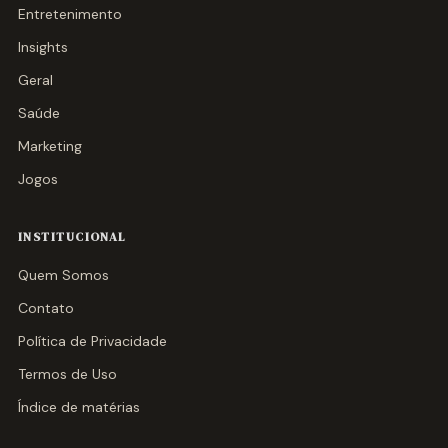
Entretenimento
Insights
Geral
Saúde
Marketing
Jogos
INSTITUCIONAL
Quem Somos
Contato
Política de Privacidade
Termos de Uso
Índice de matérias