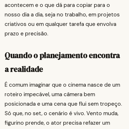
acontecem e o que dá para copiar para o
nosso dia a dia, seja no trabalho, em projetos
criativos ou em qualquer tarefa que envolva
prazo e precisão.
Quando o planejamento encontra
a realidade
É comum imaginar que o cinema nasce de um
roteiro impecável, uma câmera bem
posicionada e uma cena que flui sem tropeço.
Só que, no set, o cenário é vivo. Vento muda,
figurino prende, o ator precisa refazer um