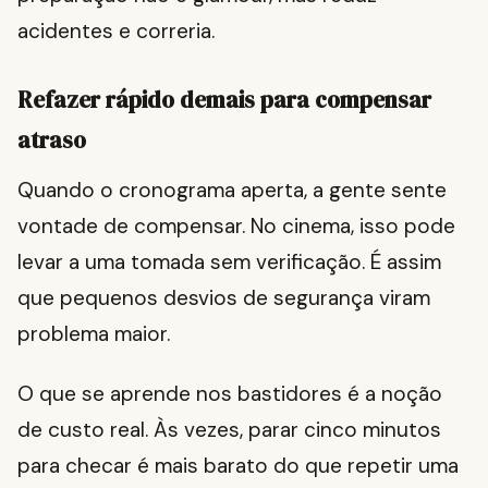
acidentes e correria.
Refazer rápido demais para compensar
atraso
Quando o cronograma aperta, a gente sente
vontade de compensar. No cinema, isso pode
levar a uma tomada sem verificação. É assim
que pequenos desvios de segurança viram
problema maior.
O que se aprende nos bastidores é a noção
de custo real. Às vezes, parar cinco minutos
para checar é mais barato do que repetir uma