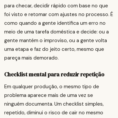
para checar, decidir rápido com base no que
foi visto e retomar com ajustes no processo. É
como quando a gente identifica um erro no
meio de uma tarefa doméstica e decide: ou a
gente mantém o improviso, ou a gente volta
uma etapa e faz do jeito certo, mesmo que
pareça mais demorado.
Checklist mental para reduzir repetição
Em qualquer produção, o mesmo tipo de
problema aparece mais de uma vez se
ninguém documenta. Um checklist simples,
repetido, diminui o risco de cair no mesmo