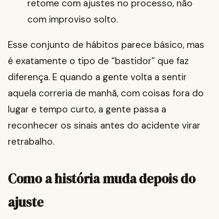
retome com ajustes no processo, não
com improviso solto.
Esse conjunto de hábitos parece básico, mas
é exatamente o tipo de “bastidor” que faz
diferença. E quando a gente volta a sentir
aquela correria de manhã, com coisas fora do
lugar e tempo curto, a gente passa a
reconhecer os sinais antes do acidente virar
retrabalho.
Como a história muda depois do
ajuste