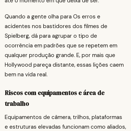
até o momento em que deixa de ser.
Quando a gente olha para Os erros e
acidentes nos bastidores dos filmes de
Spielberg, dá para agrupar o tipo de
ocorrência em padrões que se repetem em
qualquer produção grande. E, por mais que
Hollywood pareça distante, essas lições caem
bem na vida real.
Riscos com equipamentos e área de
trabalho
Equipamentos de câmera, trilhos, plataformas
e estruturas elevadas funcionam como aliados,