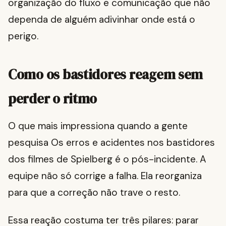
organização do fluxo e comunicação que não
dependa de alguém adivinhar onde está o
perigo.
Como os bastidores reagem sem
perder o ritmo
O que mais impressiona quando a gente
pesquisa Os erros e acidentes nos bastidores
dos filmes de Spielberg é o pós-incidente. A
equipe não só corrige a falha. Ela reorganiza
para que a correção não trave o resto.
Essa reação costuma ter três pilares: parar