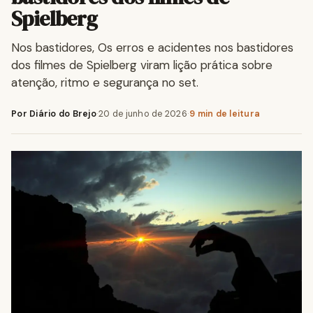
Spielberg
Nos bastidores, Os erros e acidentes nos bastidores
dos filmes de Spielberg viram lição prática sobre
atenção, ritmo e segurança no set.
Por Diário do Brejo
·
20 de junho de 2026
·
9 min de leitura