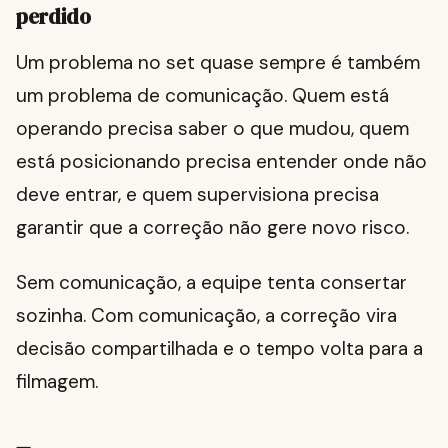
perdido
Um problema no set quase sempre é também
um problema de comunicação. Quem está
operando precisa saber o que mudou, quem
está posicionando precisa entender onde não
deve entrar, e quem supervisiona precisa
garantir que a correção não gere novo risco.
Sem comunicação, a equipe tenta consertar
sozinha. Com comunicação, a correção vira
decisão compartilhada e o tempo volta para a
filmagem.