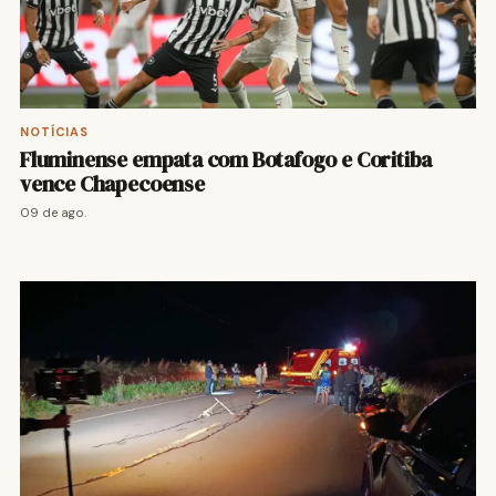
NOTÍCIAS
Fluminense empata com Botafogo e Coritiba
vence Chapecoense
09 de ago.