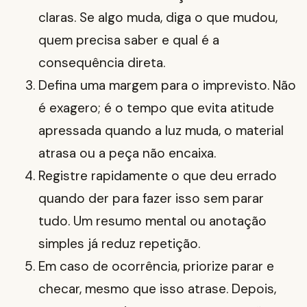
claras. Se algo muda, diga o que mudou,
quem precisa saber e qual é a
consequência direta.
Defina uma margem para o imprevisto. Não
é exagero; é o tempo que evita atitude
apressada quando a luz muda, o material
atrasa ou a peça não encaixa.
Registre rapidamente o que deu errado
quando der para fazer isso sem parar
tudo. Um resumo mental ou anotação
simples já reduz repetição.
Em caso de ocorrência, priorize parar e
checar, mesmo que isso atrase. Depois,