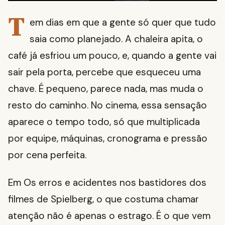
T
em dias em que a gente só quer que tudo
saia como planejado. A chaleira apita, o
café já esfriou um pouco, e, quando a gente vai
sair pela porta, percebe que esqueceu uma
chave. É pequeno, parece nada, mas muda o
resto do caminho. No cinema, essa sensação
aparece o tempo todo, só que multiplicada
por equipe, máquinas, cronograma e pressão
por cena perfeita.
Em Os erros e acidentes nos bastidores dos
filmes de Spielberg, o que costuma chamar
atenção não é apenas o estrago. É o que vem