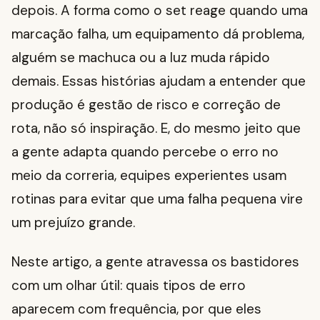
depois. A forma como o set reage quando uma
marcação falha, um equipamento dá problema,
alguém se machuca ou a luz muda rápido
demais. Essas histórias ajudam a entender que
produção é gestão de risco e correção de
rota, não só inspiração. E, do mesmo jeito que
a gente adapta quando percebe o erro no
meio da correria, equipes experientes usam
rotinas para evitar que uma falha pequena vire
um prejuízo grande.
Neste artigo, a gente atravessa os bastidores
com um olhar útil: quais tipos de erro
aparecem com frequência, por que eles