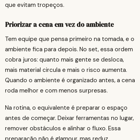
que evitam tropeços.
Priorizar a cena em vez do ambiente
Tem equipe que pensa primeiro na tomada, e o
ambiente fica para depois. No set, essa ordem
cobra juros: quanto mais gente se desloca,
mais material circula e mais o risco aumenta.
Quando o ambiente é organizado antes, a cena
roda melhor e com menos surpresas.
Na rotina, o equivalente é preparar o espaço
antes de começar. Deixar ferramentas no lugar,
remover obstáculos e alinhar o fluxo. Essa
preparação não é glamour, mas reduz