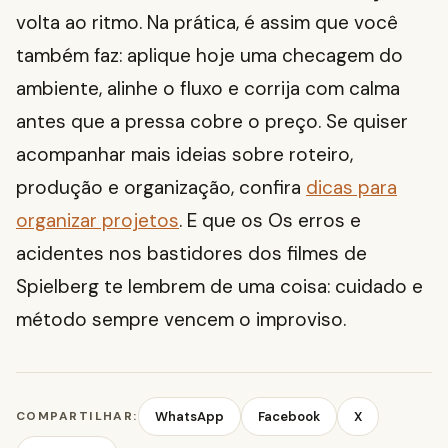
volta ao ritmo. Na prática, é assim que você
também faz: aplique hoje uma checagem do
ambiente, alinhe o fluxo e corrija com calma
antes que a pressa cobre o preço. Se quiser
acompanhar mais ideias sobre roteiro,
produção e organização, confira
dicas para
organizar projetos
. E que os Os erros e
acidentes nos bastidores dos filmes de
Spielberg te lembrem de uma coisa: cuidado e
método sempre vencem o improviso.
COMPARTILHAR:
WhatsApp
Facebook
X