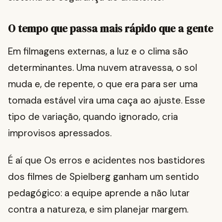
O tempo que passa mais rápido que a gente
Em filmagens externas, a luz e o clima são
determinantes. Uma nuvem atravessa, o sol
muda e, de repente, o que era para ser uma
tomada estável vira uma caça ao ajuste. Esse
tipo de variação, quando ignorado, cria
improvisos apressados.
É aí que Os erros e acidentes nos bastidores
dos filmes de Spielberg ganham um sentido
pedagógico: a equipe aprende a não lutar
contra a natureza, e sim planejar margem.