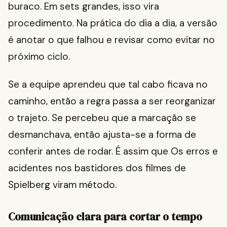
buraco. Em sets grandes, isso vira
procedimento. Na prática do dia a dia, a versão
é anotar o que falhou e revisar como evitar no
próximo ciclo.
Se a equipe aprendeu que tal cabo ficava no
caminho, então a regra passa a ser reorganizar
o trajeto. Se percebeu que a marcação se
desmanchava, então ajusta-se a forma de
conferir antes de rodar. É assim que Os erros e
acidentes nos bastidores dos filmes de
Spielberg viram método.
Comunicação clara para cortar o tempo