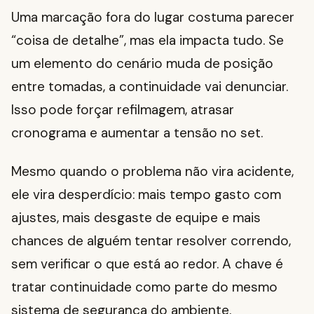
Uma marcação fora do lugar costuma parecer
“coisa de detalhe”, mas ela impacta tudo. Se
um elemento do cenário muda de posição
entre tomadas, a continuidade vai denunciar.
Isso pode forçar refilmagem, atrasar
cronograma e aumentar a tensão no set.
Mesmo quando o problema não vira acidente,
ele vira desperdício: mais tempo gasto com
ajustes, mais desgaste de equipe e mais
chances de alguém tentar resolver correndo,
sem verificar o que está ao redor. A chave é
tratar continuidade como parte do mesmo
sistema de segurança do ambiente.