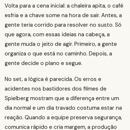
Volta para a cena inicial: a chaleira apita, o café
esfria e a chave some na hora de sair. Antes, a
gente teria corrido para resolver no susto. Só
que agora, com essas ideias na cabeça, a
gente muda o jeito de agir. Primeiro, a gente
organiza o que está no caminho. Depois, a
gente decide o plano e segue.
No set, a lógica é parecida. Os erros e
acidentes nos bastidores dos filmes de
Spielberg mostram que a diferença entre um
dia normal e um dia travado costuma estar na
reação. Quando a equipe preserva segurança,
comunica rápido e cria margem, a produção