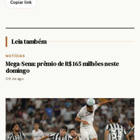
Copiar link
Leia também
NOTÍCIAS
Mega-Sena: prêmio de R$ 165 milhões neste
domingo
09 de ago.