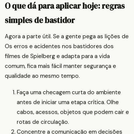
O que dá para aplicar hoje: regras
simples de bastidor
Agora a parte útil. Se a gente pega as lições de
Os erros e acidentes nos bastidores dos
filmes de Spielberg e adapta para a vida
comum, fica mais fácil manter segurança e
qualidade ao mesmo tempo.
Faça uma checagem curta do ambiente
antes de iniciar uma etapa crítica. Olhe
cabos, acessos, objetos que podem cair e
rotas de circulação.
Concentre a comunicação em decisões