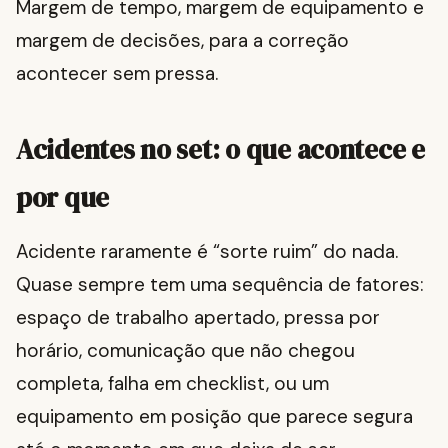
Margem de tempo, margem de equipamento e
margem de decisões, para a correção
acontecer sem pressa.
Acidentes no set: o que acontece e
por que
Acidente raramente é “sorte ruim” do nada.
Quase sempre tem uma sequência de fatores:
espaço de trabalho apertado, pressa por
horário, comunicação que não chegou
completa, falha em checklist, ou um
equipamento em posição que parece segura