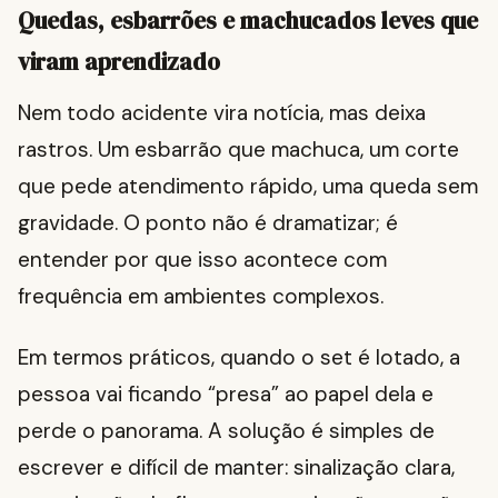
Quedas, esbarrões e machucados leves que
viram aprendizado
Nem todo acidente vira notícia, mas deixa
rastros. Um esbarrão que machuca, um corte
que pede atendimento rápido, uma queda sem
gravidade. O ponto não é dramatizar; é
entender por que isso acontece com
frequência em ambientes complexos.
Em termos práticos, quando o set é lotado, a
pessoa vai ficando “presa” ao papel dela e
perde o panorama. A solução é simples de
escrever e difícil de manter: sinalização clara,