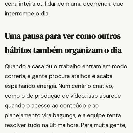
cena inteira ou lidar com uma ocorrência que
interrompe o dia.
Uma pausa para ver como outros
hábitos também organizam o dia
Quando a casa ou o trabalho entram em modo
correria, a gente procura atalhos e acaba
espalhando energia. Num cenário criativo,
como o de produção de vídeo, isso aparece
quando o acesso ao conteúdo e ao
planejamento vira bagunça, e a equipe tenta
resolver tudo na última hora. Para muita gente,