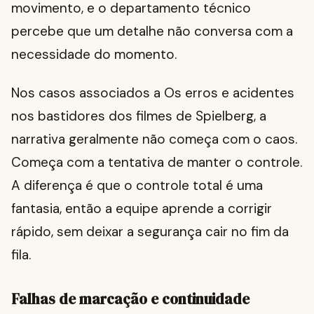
movimento, e o departamento técnico
percebe que um detalhe não conversa com a
necessidade do momento.
Nos casos associados a Os erros e acidentes
nos bastidores dos filmes de Spielberg, a
narrativa geralmente não começa com o caos.
Começa com a tentativa de manter o controle.
A diferença é que o controle total é uma
fantasia, então a equipe aprende a corrigir
rápido, sem deixar a segurança cair no fim da
fila.
Falhas de marcação e continuidade