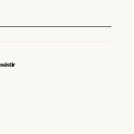
ssistir