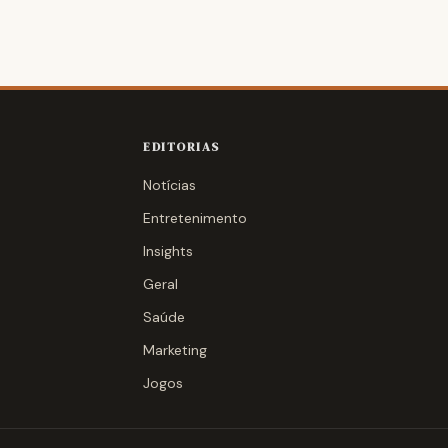
EDITORIAS
Notícias
Entretenimento
Insights
Geral
Saúde
Marketing
Jogos