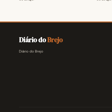
Diário do
Brejo
Diário do Brejo