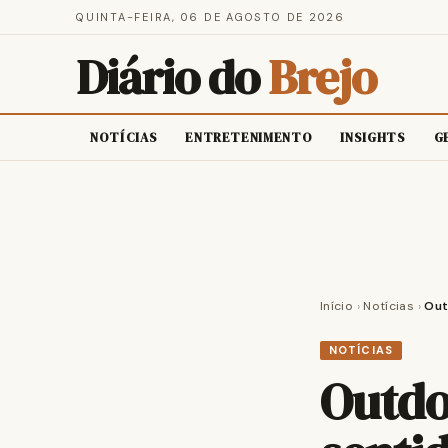
QUINTA-FEIRA, 06 DE AGOSTO DE 2026
Diário do
Brejo
NOTÍCIAS
ENTRETENIMENTO
INSIGHTS
G
Início
›
Notícias
›
Out
NOTÍCIAS
Outdo