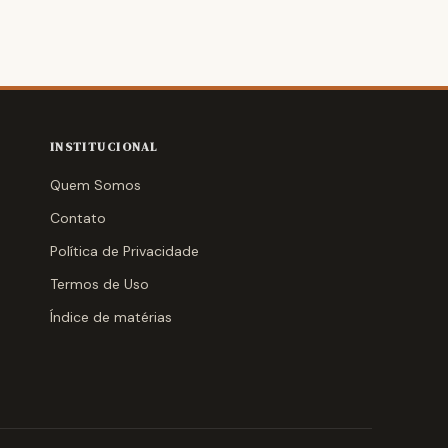
INSTITUCIONAL
Quem Somos
Contato
Política de Privacidade
Termos de Uso
Índice de matérias