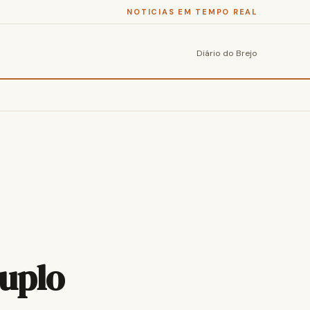
NOTICIAS EM TEMPO REAL
Diário do Brejo
uplo