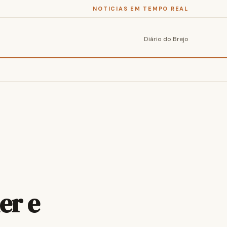
NOTICIAS EM TEMPO REAL
Diário do Brejo
er e