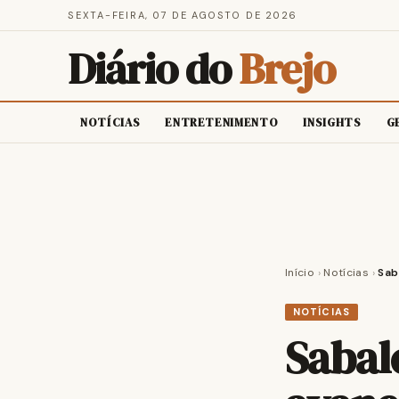
SEXTA-FEIRA, 07 DE AGOSTO DE 2026
Diário do
Brejo
NOTÍCIAS
ENTRETENIMENTO
INSIGHTS
G
Início
›
Notícias
›
Sab
NOTÍCIAS
Sabal