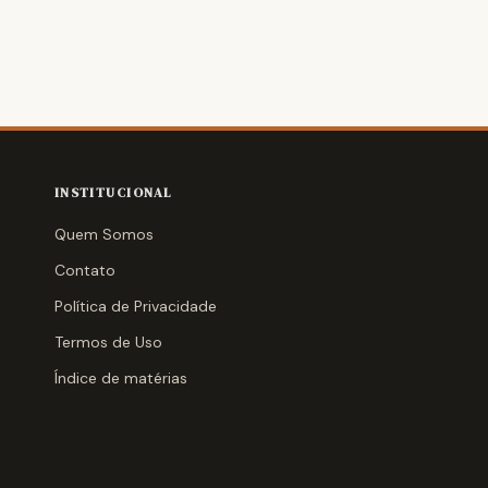
INSTITUCIONAL
Quem Somos
Contato
Política de Privacidade
Termos de Uso
Índice de matérias