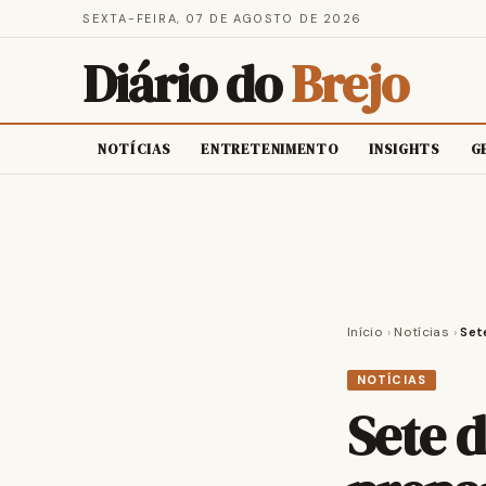
SEXTA-FEIRA, 07 DE AGOSTO DE 2026
Diário do
Brejo
NOTÍCIAS
ENTRETENIMENTO
INSIGHTS
G
Início
›
Notícias
›
Set
NOTÍCIAS
Sete 