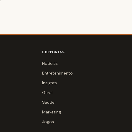
e
EDITORIAS
Notícias
Entretenimento
Insights
Geral
Saúde
Marketing
Jogos