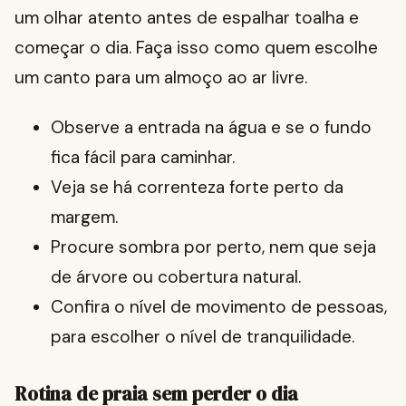
um olhar atento antes de espalhar toalha e
começar o dia. Faça isso como quem escolhe
um canto para um almoço ao ar livre.
Observe a entrada na água e se o fundo
fica fácil para caminhar.
Veja se há correnteza forte perto da
margem.
Procure sombra por perto, nem que seja
de árvore ou cobertura natural.
Confira o nível de movimento de pessoas,
para escolher o nível de tranquilidade.
Rotina de praia sem perder o dia