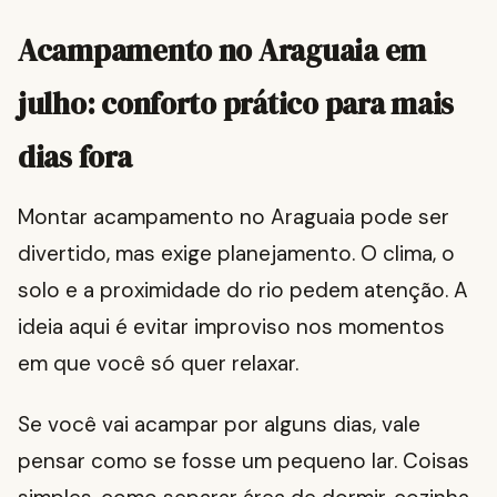
Acampamento no Araguaia em
julho: conforto prático para mais
dias fora
Montar acampamento no Araguaia pode ser
divertido, mas exige planejamento. O clima, o
solo e a proximidade do rio pedem atenção. A
ideia aqui é evitar improviso nos momentos
em que você só quer relaxar.
Se você vai acampar por alguns dias, vale
pensar como se fosse um pequeno lar. Coisas