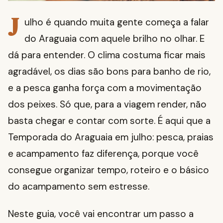
J
ulho é quando muita gente começa a falar
do Araguaia com aquele brilho no olhar. E
dá para entender. O clima costuma ficar mais
agradável, os dias são bons para banho de rio,
e a pesca ganha força com a movimentação
dos peixes. Só que, para a viagem render, não
basta chegar e contar com sorte. É aqui que a
Temporada do Araguaia em julho: pesca, praias
e acampamento faz diferença, porque você
consegue organizar tempo, roteiro e o básico
do acampamento sem estresse.
Neste guia, você vai encontrar um passo a