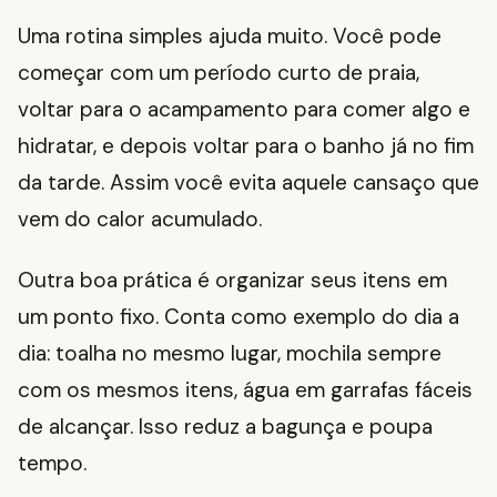
Uma rotina simples ajuda muito. Você pode
começar com um período curto de praia,
voltar para o acampamento para comer algo e
hidratar, e depois voltar para o banho já no fim
da tarde. Assim você evita aquele cansaço que
vem do calor acumulado.
Outra boa prática é organizar seus itens em
um ponto fixo. Conta como exemplo do dia a
dia: toalha no mesmo lugar, mochila sempre
com os mesmos itens, água em garrafas fáceis
de alcançar. Isso reduz a bagunça e poupa
tempo.