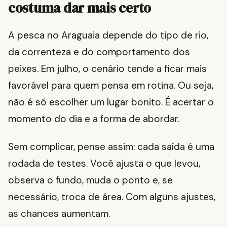
costuma dar mais certo
A pesca no Araguaia depende do tipo de rio,
da correnteza e do comportamento dos
peixes. Em julho, o cenário tende a ficar mais
favorável para quem pensa em rotina. Ou seja,
não é só escolher um lugar bonito. É acertar o
momento do dia e a forma de abordar.
Sem complicar, pense assim: cada saída é uma
rodada de testes. Você ajusta o que levou,
observa o fundo, muda o ponto e, se
necessário, troca de área. Com alguns ajustes,
as chances aumentam.