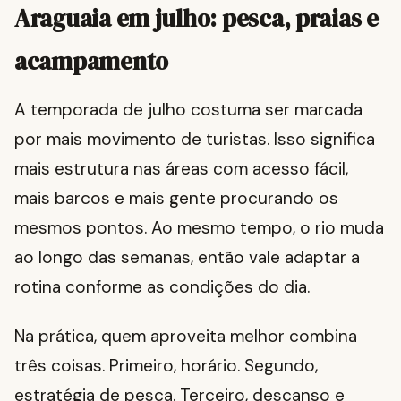
Araguaia em julho: pesca, praias e
acampamento
A temporada de julho costuma ser marcada
por mais movimento de turistas. Isso significa
mais estrutura nas áreas com acesso fácil,
mais barcos e mais gente procurando os
mesmos pontos. Ao mesmo tempo, o rio muda
ao longo das semanas, então vale adaptar a
rotina conforme as condições do dia.
Na prática, quem aproveita melhor combina
três coisas. Primeiro, horário. Segundo,
estratégia de pesca. Terceiro, descanso e