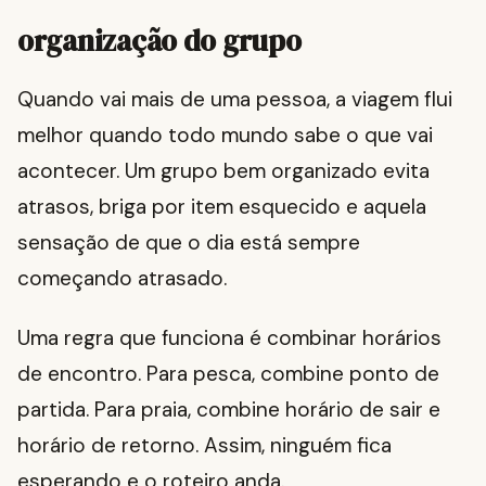
organização do grupo
Quando vai mais de uma pessoa, a viagem flui
melhor quando todo mundo sabe o que vai
acontecer. Um grupo bem organizado evita
atrasos, briga por item esquecido e aquela
sensação de que o dia está sempre
começando atrasado.
Uma regra que funciona é combinar horários
de encontro. Para pesca, combine ponto de
partida. Para praia, combine horário de sair e
horário de retorno. Assim, ninguém fica
esperando e o roteiro anda.