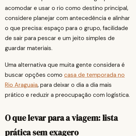
acomodar e usar o rio como destino principal,
considere planejar com antecedência e alinhar
o que precisa: espaço para o grupo, facilidade
de sair para pescar e um jeito simples de
guardar materiais.
Uma alternativa que muita gente considera é
buscar opções como
casa de temporada no
Rio Araguaia
, para deixar o dia a dia mais
prático e reduzir a preocupação com logística.
O que levar para a viagem: lista
prática sem exagero