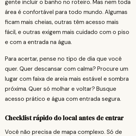
gente incluir o banho no roteiro. Mas nem toda
área é confortável para todo mundo. Algumas
ficam mais cheias, outras têm acesso mais
fácil, e outras exigem mais cuidado com o piso
e com a entrada na água.
Para acertar, pense no tipo de dia que você
quer. Quer descansar com calma? Procure um
lugar com faixa de areia mais estável e sombra
próxima. Quer só molhar e voltar? Busque
acesso prático e água com entrada segura.
Checklist rápido do local antes de entrar
Você não precisa de mapa complexo. Só de