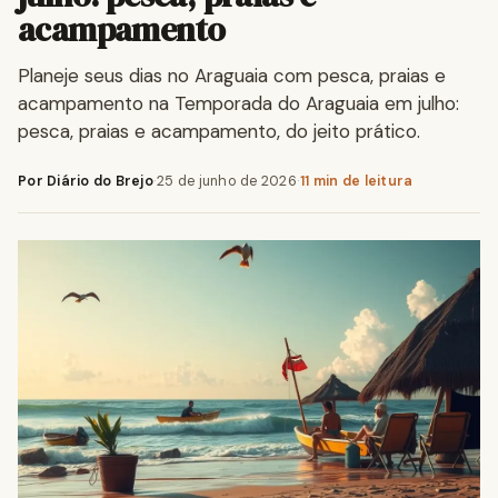
acampamento
Planeje seus dias no Araguaia com pesca, praias e
acampamento na Temporada do Araguaia em julho:
pesca, praias e acampamento, do jeito prático.
Por Diário do Brejo
·
25 de junho de 2026
·
11 min de leitura