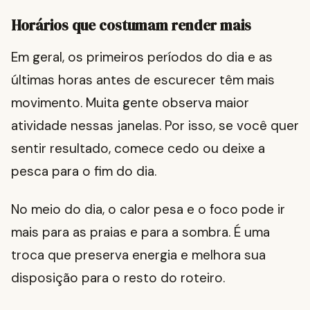
Horários que costumam render mais
Em geral, os primeiros períodos do dia e as
últimas horas antes de escurecer têm mais
movimento. Muita gente observa maior
atividade nessas janelas. Por isso, se você quer
sentir resultado, comece cedo ou deixe a
pesca para o fim do dia.
No meio do dia, o calor pesa e o foco pode ir
mais para as praias e para a sombra. É uma
troca que preserva energia e melhora sua
disposição para o resto do roteiro.