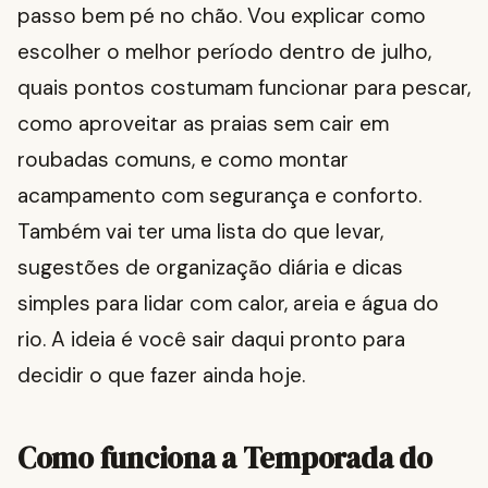
passo bem pé no chão. Vou explicar como
escolher o melhor período dentro de julho,
quais pontos costumam funcionar para pescar,
como aproveitar as praias sem cair em
roubadas comuns, e como montar
acampamento com segurança e conforto.
Também vai ter uma lista do que levar,
sugestões de organização diária e dicas
simples para lidar com calor, areia e água do
rio. A ideia é você sair daqui pronto para
decidir o que fazer ainda hoje.
Como funciona a Temporada do