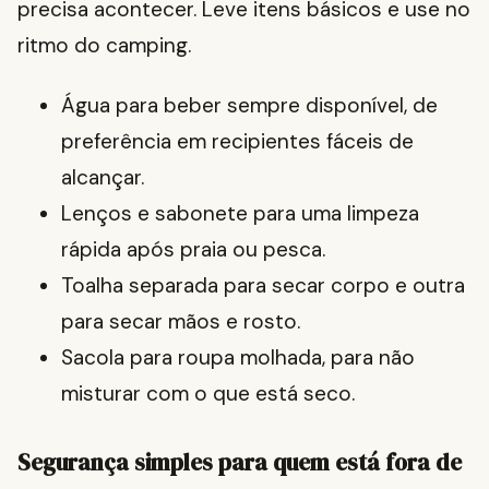
precisa acontecer. Leve itens básicos e use no
ritmo do camping.
Água para beber sempre disponível, de
preferência em recipientes fáceis de
alcançar.
Lenços e sabonete para uma limpeza
rápida após praia ou pesca.
Toalha separada para secar corpo e outra
para secar mãos e rosto.
Sacola para roupa molhada, para não
misturar com o que está seco.
Segurança simples para quem está fora de