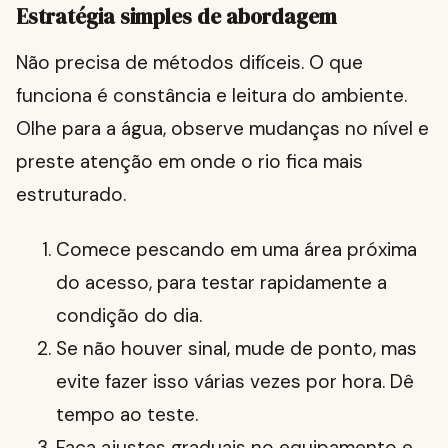
Estratégia simples de abordagem
Não precisa de métodos difíceis. O que
funciona é constância e leitura do ambiente.
Olhe para a água, observe mudanças no nível e
preste atenção em onde o rio fica mais
estruturado.
Comece pescando em uma área próxima
do acesso, para testar rapidamente a
condição do dia.
Se não houver sinal, mude de ponto, mas
evite fazer isso várias vezes por hora. Dê
tempo ao teste.
Faça ajustes graduais no equipamento e