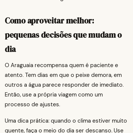
Como aproveitar melhor:
pequenas decisões que mudam o
dia
O Araguaia recompensa quem é paciente e
atento. Tem dias em que o peixe demora, em
outros a água parece responder de imediato.
Então, use a própria viagem como um
processo de ajustes.
Uma dica prática: quando o clima estiver muito
quente, faça o meio do dia ser descanso. Use