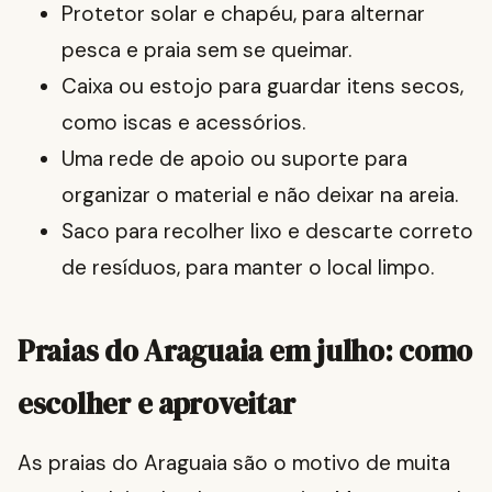
Protetor solar e chapéu, para alternar
pesca e praia sem se queimar.
Caixa ou estojo para guardar itens secos,
como iscas e acessórios.
Uma rede de apoio ou suporte para
organizar o material e não deixar na areia.
Saco para recolher lixo e descarte correto
de resíduos, para manter o local limpo.
Praias do Araguaia em julho: como
escolher e aproveitar
As praias do Araguaia são o motivo de muita