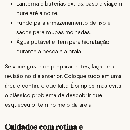
Lanterna e baterias extras, caso a viagem
dure até a noite.
Fundo para armazenamento de lixo e
sacos para roupas molhadas.
Água potável e item para hidratação
durante a pesca e a praia.
Se você gosta de preparar antes, faça uma
revisão no dia anterior. Coloque tudo em uma
área e confira o que falta. É simples, mas evita
o clássico problema de descobrir que
esqueceu o item no meio da areia.
Cuidados com rotina e