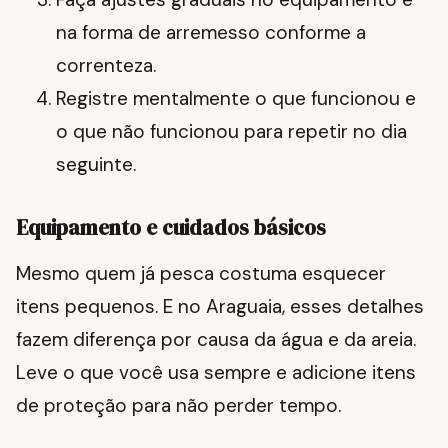
na forma de arremesso conforme a
correnteza.
Registre mentalmente o que funcionou e
o que não funcionou para repetir no dia
seguinte.
Equipamento e cuidados básicos
Mesmo quem já pesca costuma esquecer
itens pequenos. E no Araguaia, esses detalhes
fazem diferença por causa da água e da areia.
Leve o que você usa sempre e adicione itens
de proteção para não perder tempo.