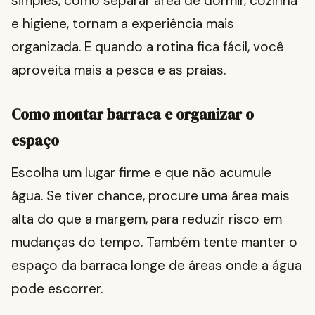
simples, como separar área de dormir, cozinha
e higiene, tornam a experiência mais
organizada. E quando a rotina fica fácil, você
aproveita mais a pesca e as praias.
Como montar barraca e organizar o
espaço
Escolha um lugar firme e que não acumule
água. Se tiver chance, procure uma área mais
alta do que a margem, para reduzir risco em
mudanças do tempo. Também tente manter o
espaço da barraca longe de áreas onde a água
pode escorrer.