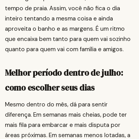
tempo de praia. Assim, você não fica o dia
inteiro tentando a mesma coisa e ainda
aproveita o banho e as margens. É um ritmo
que encaixa bem tanto para quem vai sozinho
quanto para quem vai com família e amigos.
Melhor período dentro de julho:
como escolher seus dias
Mesmo dentro do mês, dá para sentir
diferença. Em semanas mais cheias, pode ter
mais fila para embarcar e mais disputa por
áreas próximas. Em semanas menos lotadas, a