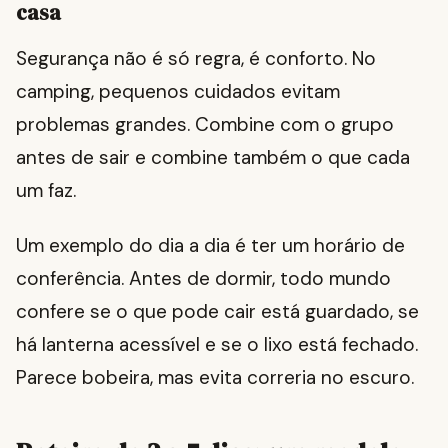
casa
Segurança não é só regra, é conforto. No
camping, pequenos cuidados evitam
problemas grandes. Combine com o grupo
antes de sair e combine também o que cada
um faz.
Um exemplo do dia a dia é ter um horário de
conferência. Antes de dormir, todo mundo
confere se o que pode cair está guardado, se
há lanterna acessível e se o lixo está fechado.
Parece bobeira, mas evita correria no escuro.