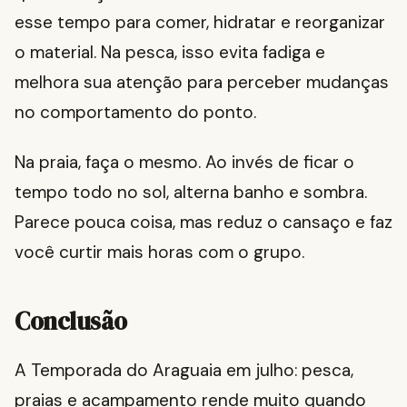
esse tempo para comer, hidratar e reorganizar
o material. Na pesca, isso evita fadiga e
melhora sua atenção para perceber mudanças
no comportamento do ponto.
Na praia, faça o mesmo. Ao invés de ficar o
tempo todo no sol, alterna banho e sombra.
Parece pouca coisa, mas reduz o cansaço e faz
você curtir mais horas com o grupo.
Conclusão
A Temporada do Araguaia em julho: pesca,
praias e acampamento rende muito quando