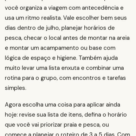
você organiza a viagem com antecedência e
usa um ritmo realista. Vale escolher bem seus
dias dentro de julho, planejar horários de
pesca, checar o local antes de montar na areia
e montar um acampamento ou base com
lógica de espaço e higiene. Também ajuda
muito levar uma lista enxuta e combinar uma
rotina para o grupo, com encontros e tarefas
simples.
Agora escolha uma coisa para aplicar ainda
hoje: revise sua lista de itens, defina o horário
que você vai priorizar praia e pesca, ou
comece a planejar o roteiro de 3 a 5 dias. Com