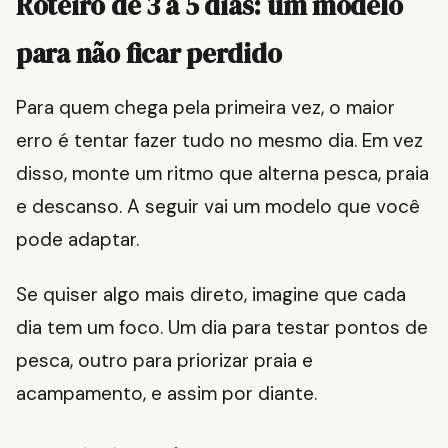
Roteiro de 3 a 5 dias: um modelo
para não ficar perdido
Para quem chega pela primeira vez, o maior
erro é tentar fazer tudo no mesmo dia. Em vez
disso, monte um ritmo que alterna pesca, praia
e descanso. A seguir vai um modelo que você
pode adaptar.
Se quiser algo mais direto, imagine que cada
dia tem um foco. Um dia para testar pontos de
pesca, outro para priorizar praia e
acampamento, e assim por diante.