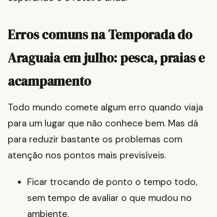
Erros comuns na Temporada do
Araguaia em julho: pesca, praias e
acampamento
Todo mundo comete algum erro quando viaja
para um lugar que não conhece bem. Mas dá
para reduzir bastante os problemas com
atenção nos pontos mais previsíveis.
Ficar trocando de ponto o tempo todo,
sem tempo de avaliar o que mudou no
ambiente.