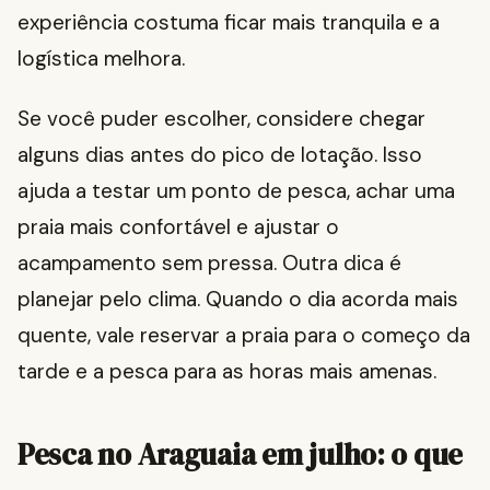
experiência costuma ficar mais tranquila e a
logística melhora.
Se você puder escolher, considere chegar
alguns dias antes do pico de lotação. Isso
ajuda a testar um ponto de pesca, achar uma
praia mais confortável e ajustar o
acampamento sem pressa. Outra dica é
planejar pelo clima. Quando o dia acorda mais
quente, vale reservar a praia para o começo da
tarde e a pesca para as horas mais amenas.
Pesca no Araguaia em julho: o que