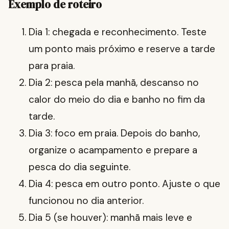
Exemplo de roteiro
Dia 1: chegada e reconhecimento. Teste
um ponto mais próximo e reserve a tarde
para praia.
Dia 2: pesca pela manhã, descanso no
calor do meio do dia e banho no fim da
tarde.
Dia 3: foco em praia. Depois do banho,
organize o acampamento e prepare a
pesca do dia seguinte.
Dia 4: pesca em outro ponto. Ajuste o que
funcionou no dia anterior.
Dia 5 (se houver): manhã mais leve e