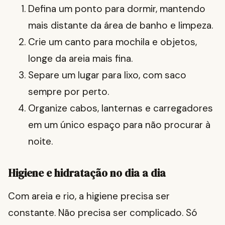
Defina um ponto para dormir, mantendo
mais distante da área de banho e limpeza.
Crie um canto para mochila e objetos,
longe da areia mais fina.
Separe um lugar para lixo, com saco
sempre por perto.
Organize cabos, lanternas e carregadores
em um único espaço para não procurar à
noite.
Higiene e hidratação no dia a dia
Com areia e rio, a higiene precisa ser
constante. Não precisa ser complicado. Só