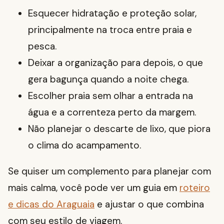
Esquecer hidratação e proteção solar,
principalmente na troca entre praia e
pesca.
Deixar a organização para depois, o que
gera bagunça quando a noite chega.
Escolher praia sem olhar a entrada na
água e a correnteza perto da margem.
Não planejar o descarte de lixo, que piora
o clima do acampamento.
Se quiser um complemento para planejar com
mais calma, você pode ver um guia em
roteiro
e dicas do Araguaia
e ajustar o que combina
com seu estilo de viagem.