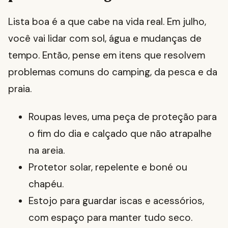
Lista boa é a que cabe na vida real. Em julho,
você vai lidar com sol, água e mudanças de
tempo. Então, pense em itens que resolvem
problemas comuns do camping, da pesca e da
praia.
Roupas leves, uma peça de proteção para
o fim do dia e calçado que não atrapalhe
na areia.
Protetor solar, repelente e boné ou
chapéu.
Estojo para guardar iscas e acessórios,
com espaço para manter tudo seco.