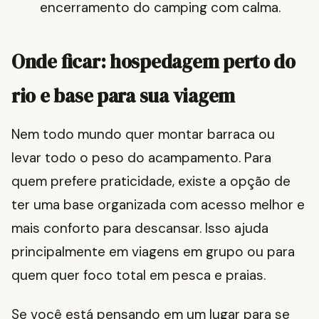
encerramento do camping com calma.
Onde ficar: hospedagem perto do
rio e base para sua viagem
Nem todo mundo quer montar barraca ou
levar todo o peso do acampamento. Para
quem prefere praticidade, existe a opção de
ter uma base organizada com acesso melhor e
mais conforto para descansar. Isso ajuda
principalmente em viagens em grupo ou para
quem quer foco total em pesca e praias.
Se você está pensando em um lugar para se