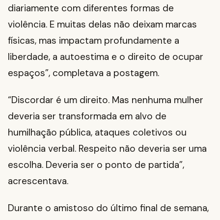
diariamente com diferentes formas de
violência. E muitas delas não deixam marcas
físicas, mas impactam profundamente a
liberdade, a autoestima e o direito de ocupar
espaços”, completava a postagem.
“Discordar é um direito. Mas nenhuma mulher
deveria ser transformada em alvo de
humilhação pública, ataques coletivos ou
violência verbal. Respeito não deveria ser uma
escolha. Deveria ser o ponto de partida”,
acrescentava.
Durante o amistoso do último final de semana,