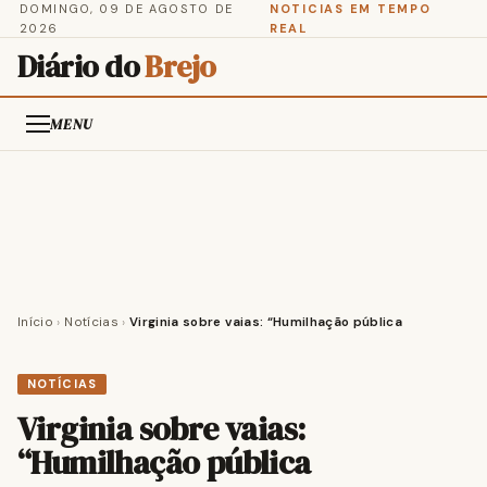
DOMINGO, 09 DE AGOSTO DE
NOTICIAS EM TEMPO
2026
REAL
Diário do
Brejo
MENU
Início
›
Notícias
›
Virginia sobre vaias: “Humilhação pública
NOTÍCIAS
Virginia sobre vaias:
“Humilhação pública