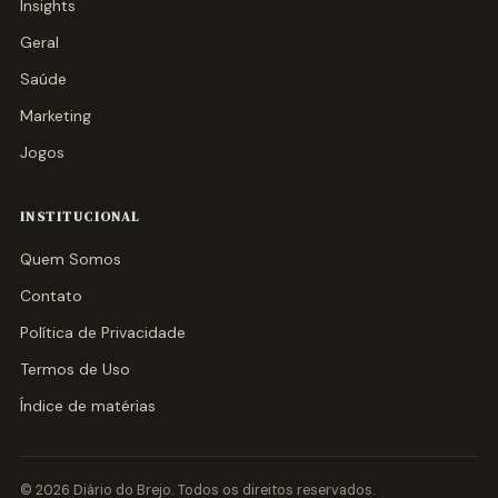
Insights
Geral
Saúde
Marketing
Jogos
INSTITUCIONAL
Quem Somos
Contato
Política de Privacidade
Termos de Uso
Índice de matérias
© 2026 Diário do Brejo. Todos os direitos reservados.