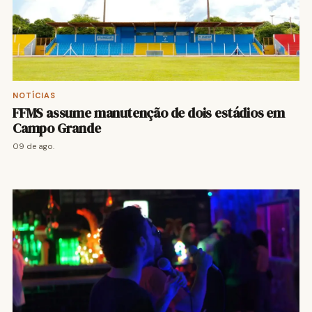
NOTÍCIAS
FFMS assume manutenção de dois estádios em
Campo Grande
09 de ago.