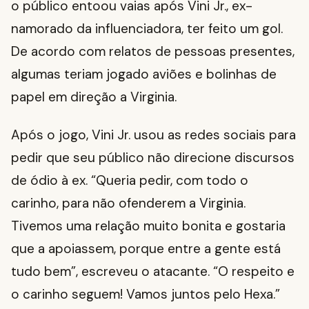
o público entoou vaias após Vini Jr., ex-
namorado da influenciadora, ter feito um gol.
De acordo com relatos de pessoas presentes,
algumas teriam jogado aviões e bolinhas de
papel em direção a Virginia.
Após o jogo, Vini Jr. usou as redes sociais para
pedir que seu público não direcione discursos
de ódio à ex. “Queria pedir, com todo o
carinho, para não ofenderem a Virginia.
Tivemos uma relação muito bonita e gostaria
que a apoiassem, porque entre a gente está
tudo bem”, escreveu o atacante. “O respeito e
o carinho seguem! Vamos juntos pelo Hexa.”