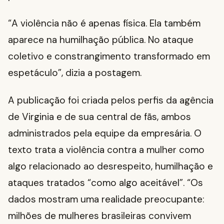
“A violência não é apenas física. Ela também
aparece na humilhação pública. No ataque
coletivo e constrangimento transformado em
espetáculo”, dizia a postagem.
A publicação foi criada pelos perfis da agência
de Virginia e de sua central de fãs, ambos
administrados pela equipe da empresária. O
texto trata a violência contra a mulher como
algo relacionado ao desrespeito, humilhação e
ataques tratados “como algo aceitável”. “Os
dados mostram uma realidade preocupante:
milhões de mulheres brasileiras convivem