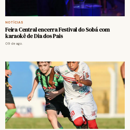
NOTÍCIAS
Feira Central encerra Festival do Sobá com
karaokê de Dia dos Pais
09 de ago.