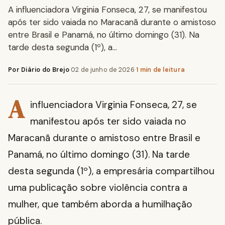
A influenciadora Virginia Fonseca, 27, se manifestou
após ter sido vaiada no Maracanã durante o amistoso
entre Brasil e Panamá, no último domingo (31). Na
tarde desta segunda (1º), a…
Por Diário do Brejo
·
02 de junho de 2026
·
1 min de leitura
A
influenciadora Virginia Fonseca, 27, se
manifestou após ter sido vaiada no
Maracanã durante o amistoso entre Brasil e
Panamá, no último domingo (31). Na tarde
desta segunda (1º), a empresária compartilhou
uma publicação sobre violência contra a
mulher, que também aborda a humilhação
pública.