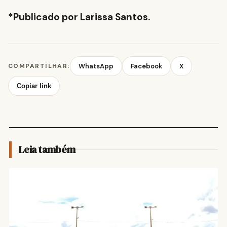
*Publicado por Larissa Santos.
COMPARTILHAR:
WhatsApp
Facebook
X
Copiar link
Leia também