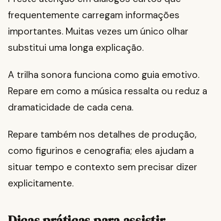
frequentemente carregam informações
importantes. Muitas vezes um único olhar
substitui uma longa explicação.
A trilha sonora funciona como guia emotivo.
Repare em como a música ressalta ou reduz a
dramaticidade de cada cena.
Repare também nos detalhes de produção,
como figurinos e cenografia; eles ajudam a
situar tempo e contexto sem precisar dizer
explicitamente.
Dicas práticas para assistir