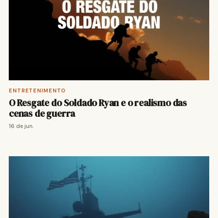
ENTRETENIMENTO
O Resgate do Soldado Ryan e o realismo das
cenas de guerra
16 de jun.