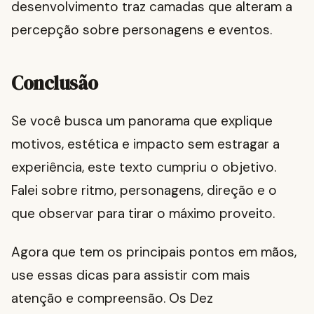
desenvolvimento traz camadas que alteram a
percepção sobre personagens e eventos.
Conclusão
Se você busca um panorama que explique
motivos, estética e impacto sem estragar a
experiência, este texto cumpriu o objetivo.
Falei sobre ritmo, personagens, direção e o
que observar para tirar o máximo proveito.
Agora que tem os principais pontos em mãos,
use essas dicas para assistir com mais
atenção e compreensão. Os Dez