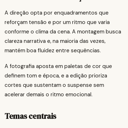
A direção opta por enquadramentos que
reforçam tensão e por um ritmo que varia
conforme o clima da cena. A montagem busca
clareza narrativa e, na maioria das vezes,
mantém boa fluidez entre sequências.
A fotografia aposta em paletas de cor que
definem tom e época, e a edição prioriza
cortes que sustentam o suspense sem
acelerar demais o ritmo emocional.
Temas centrais