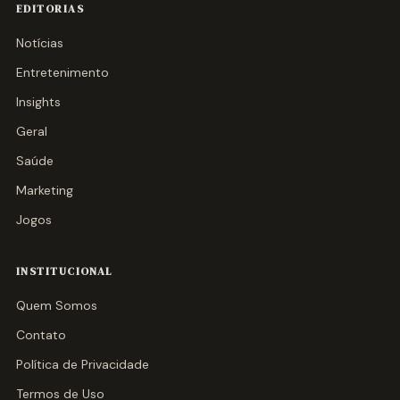
EDITORIAS
Notícias
Entretenimento
Insights
Geral
Saúde
Marketing
Jogos
INSTITUCIONAL
Quem Somos
Contato
Política de Privacidade
Termos de Uso