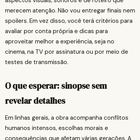
aspectos visuais, sonoros e de roteiro que
merecem atenção. Não vou entregar finais nem
spoilers. Em vez disso, você terá critérios para
avaliar por conta própria e dicas para
aproveitar melhor a experiência, seja no
cinema, na TV por assinatura ou por meio de
testes de transmissão.
O que esperar: sinopse sem
revelar detalhes
Em linhas gerais, a obra acompanha conflitos
humanos intensos, escolhas morais e
consequências que afetam várias gerações. A