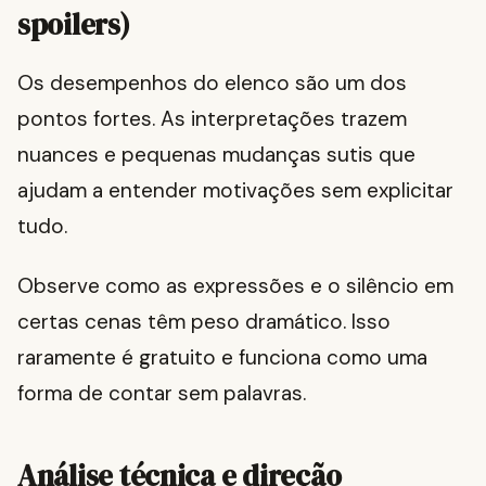
spoilers)
Os desempenhos do elenco são um dos
pontos fortes. As interpretações trazem
nuances e pequenas mudanças sutis que
ajudam a entender motivações sem explicitar
tudo.
Observe como as expressões e o silêncio em
certas cenas têm peso dramático. Isso
raramente é gratuito e funciona como uma
forma de contar sem palavras.
Análise técnica e direção