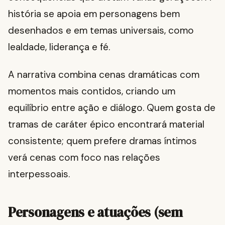
história se apoia em personagens bem
desenhados e em temas universais, como
lealdade, liderança e fé.
A narrativa combina cenas dramáticas com
momentos mais contidos, criando um
equilíbrio entre ação e diálogo. Quem gosta de
tramas de caráter épico encontrará material
consistente; quem prefere dramas íntimos
verá cenas com foco nas relações
interpessoais.
Personagens e atuações (sem