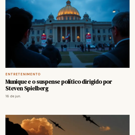
ENTRETENIMENTO
Munique e o suspense político dirigido por
Steven Spielberg
16 de jun.