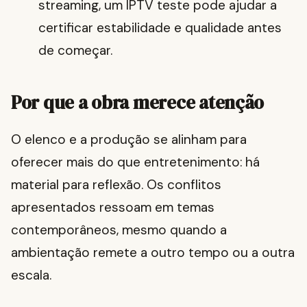
streaming, um IPTV teste pode ajudar a
certificar estabilidade e qualidade antes
de começar.
Por que a obra merece atenção
O elenco e a produção se alinham para
oferecer mais do que entretenimento: há
material para reflexão. Os conflitos
apresentados ressoam em temas
contemporâneos, mesmo quando a
ambientação remete a outro tempo ou a outra
escala.