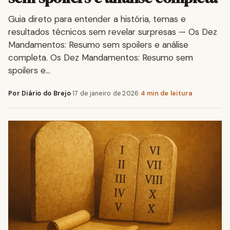
Guia direto para entender a história, temas e
resultados técnicos sem revelar surpresas — Os Dez
Mandamentos: Resumo sem spoilers e análise
completa. Os Dez Mandamentos: Resumo sem
spoilers e…
Por Diário do Brejo
·
17 de janeiro de 2026
·
4 min de leitura