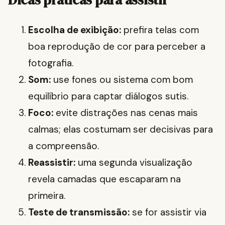
Escolha de exibição:
prefira telas com
boa reprodução de cor para perceber a
fotografia.
Som:
use fones ou sistema com bom
equilíbrio para captar diálogos sutis.
Foco:
evite distrações nas cenas mais
calmas; elas costumam ser decisivas para
a compreensão.
Reassistir:
uma segunda visualização
revela camadas que escaparam na
primeira.
Teste de transmissão:
se for assistir via