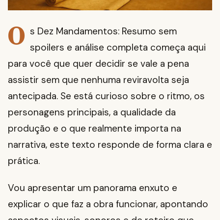
O
s Dez Mandamentos: Resumo sem
spoilers e análise completa começa aqui
para você que quer decidir se vale a pena
assistir sem que nenhuma reviravolta seja
antecipada. Se está curioso sobre o ritmo, os
personagens principais, a qualidade da
produção e o que realmente importa na
narrativa, este texto responde de forma clara e
prática.
Vou apresentar um panorama enxuto e
explicar o que faz a obra funcionar, apontando