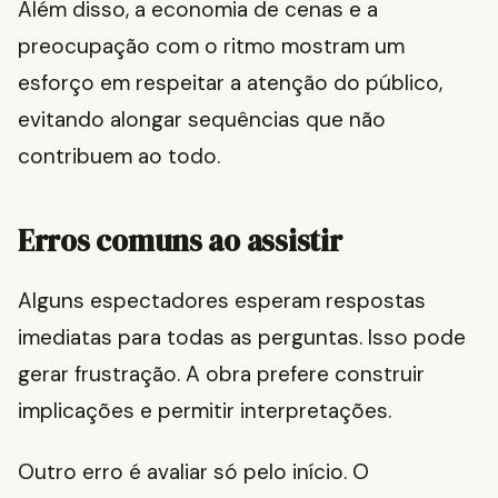
Além disso, a economia de cenas e a
preocupação com o ritmo mostram um
esforço em respeitar a atenção do público,
evitando alongar sequências que não
contribuem ao todo.
Erros comuns ao assistir
Alguns espectadores esperam respostas
imediatas para todas as perguntas. Isso pode
gerar frustração. A obra prefere construir
implicações e permitir interpretações.
Outro erro é avaliar só pelo início. O