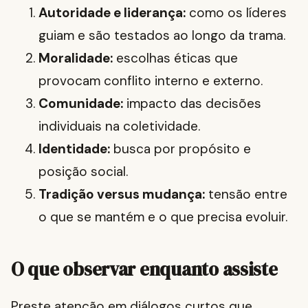
Autoridade e liderança:
como os líderes
guiam e são testados ao longo da trama.
Moralidade:
escolhas éticas que
provocam conflito interno e externo.
Comunidade:
impacto das decisões
individuais na coletividade.
Identidade:
busca por propósito e
posição social.
Tradição versus mudança:
tensão entre
o que se mantém e o que precisa evoluir.
O que observar enquanto assiste
Preste atenção em diálogos curtos que