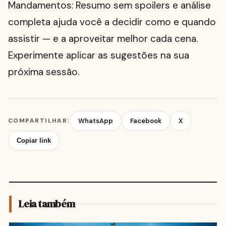
Mandamentos: Resumo sem spoilers e análise
completa ajuda você a decidir como e quando
assistir — e a aproveitar melhor cada cena.
Experimente aplicar as sugestões na sua
próxima sessão.
COMPARTILHAR:
WhatsApp
Facebook
X
Copiar link
Leia também