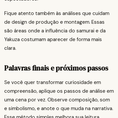
Fique atento também às análises que cuidam
de design de produção e montagem. Essas
são áreas onde a influência do samurai e da
Yakuza costumam aparecer de forma mais
clara.
Palavras finais e próximos passos
Se você quer transformar curiosidade em
compreensão, aplique os passos de análise em
uma cena por vez. Observe composição, som
e simbolismo, e anote o que muda na narrativa.
Esse método simples melhora sua leitura