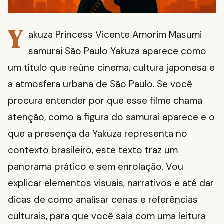
Y
akuza Princess Vicente Amorim Masumi
samurai São Paulo Yakuza aparece como
um título que reúne cinema, cultura japonesa e
a atmosfera urbana de São Paulo. Se você
procura entender por que esse filme chama
atenção, como a figura do samurai aparece e o
que a presença da Yakuza representa no
contexto brasileiro, este texto traz um
panorama prático e sem enrolação. Vou
explicar elementos visuais, narrativos e até dar
dicas de como analisar cenas e referências
culturais, para que você saia com uma leitura