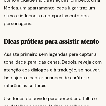
como a cidade molda as ações. Um beco, uma
fábrica, um apartamento: cada lugar traz um
ritmo e influencia o comportamento dos
personagens.
Dicas práticas para assistir atento
Assista primeiro sem legendas para captar a
tonalidade geral das cenas. Depois, reveja com
atenção aos diálogos e à tradução, se houver.
Isso ajuda a captar nuances de caráter e
referências culturais.
Use fones de ouvido para perceber a trilha e