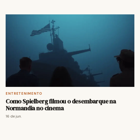
ENTRETENIMENTO
Como Spielberg filmou o desembarque na
Normandia no cinema
16 de jun.