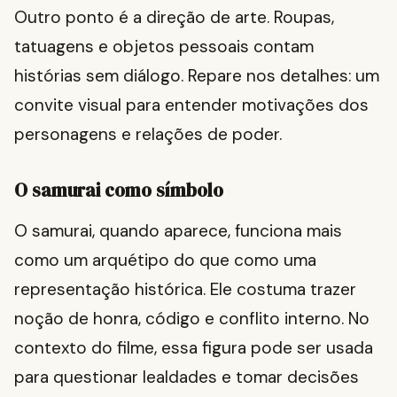
Outro ponto é a direção de arte. Roupas,
tatuagens e objetos pessoais contam
histórias sem diálogo. Repare nos detalhes: um
convite visual para entender motivações dos
personagens e relações de poder.
O samurai como símbolo
O samurai, quando aparece, funciona mais
como um arquétipo do que como uma
representação histórica. Ele costuma trazer
noção de honra, código e conflito interno. No
contexto do filme, essa figura pode ser usada
para questionar lealdades e tomar decisões