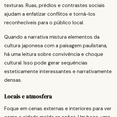
texturas. Ruas, prédios e contrastes sociais
ajudam a enfatizar conflitos e torná-los
reconhecíveis para o público local.
Quando a narrativa mistura elementos da
cultura japonesa com a paisagem paulistana,
há uma leitura sobre convivência e choque
cultural. Isso pode gerar sequências
esteticamente interessantes e narrativamente
densas.
Locais e atmosfera
Foque em cenas externas e interiores para ver