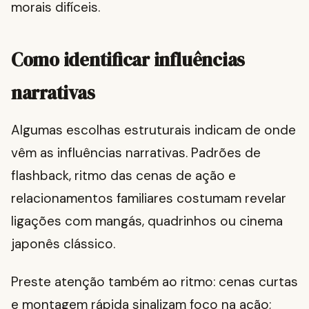
morais difíceis.
Como identificar influências
narrativas
Algumas escolhas estruturais indicam de onde
vêm as influências narrativas. Padrões de
flashback, ritmo das cenas de ação e
relacionamentos familiares costumam revelar
ligações com mangás, quadrinhos ou cinema
japonês clássico.
Preste atenção também ao ritmo: cenas curtas
e montagem rápida sinalizam foco na ação;