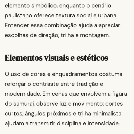
elemento simbólico, enquanto o cenário
paulistano oferece textura social e urbana.
Entender essa combinação ajuda a apreciar
escolhas de direção, trilha e montagem.
Elementos visuais e estéticos
O uso de cores e enquadramentos costuma
reforçar o contraste entre tradição e
modernidade. Em cenas que envolvem a figura
do samurai, observe luz e movimento: cortes
curtos, ângulos próximos e trilha minimalista
ajudam a transmitir disciplina e intensidade.