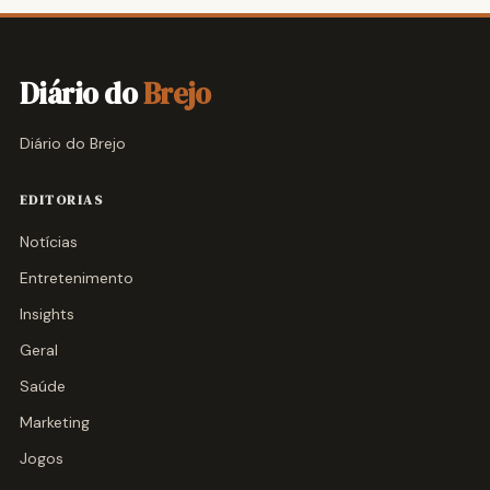
Diário do
Brejo
Diário do Brejo
EDITORIAS
Notícias
Entretenimento
Insights
Geral
Saúde
Marketing
Jogos