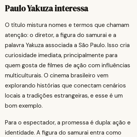
Paulo Yakuza interessa
O título mistura nomes e termos que chamam
atenção: o diretor, a figura do samurai e a
palavra Yakuza associada a São Paulo. Isso cria
curiosidade imediata, principalmente para
quem gosta de filmes de ação com influências
multiculturais. O cinema brasileiro vem
explorando histórias que conectam cenários
locais a tradições estrangeiras, e esse é um
bom exemplo.
Para o espectador, a promessa é dupla: ação e
identidade. A figura do samurai entra como