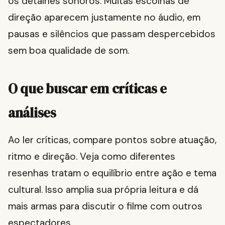
os detalhes sonoros. Muitas escolhas de
direção aparecem justamente no áudio, em
pausas e silêncios que passam despercebidos
sem boa qualidade de som.
O que buscar em críticas e
análises
Ao ler críticas, compare pontos sobre atuação,
ritmo e direção. Veja como diferentes
resenhas tratam o equilíbrio entre ação e tema
cultural. Isso amplia sua própria leitura e dá
mais armas para discutir o filme com outros
espectadores.