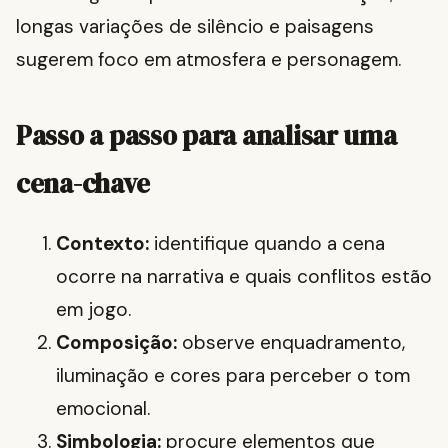
longas variações de silêncio e paisagens
sugerem foco em atmosfera e personagem.
Passo a passo para analisar uma
cena-chave
Contexto:
identifique quando a cena
ocorre na narrativa e quais conflitos estão
em jogo.
Composição:
observe enquadramento,
iluminação e cores para perceber o tom
emocional.
Simbologia:
procure elementos que