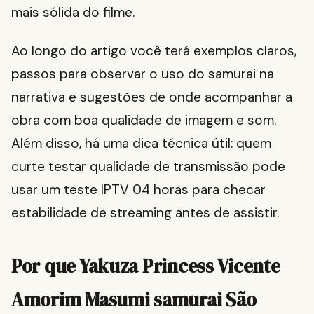
mais sólida do filme.
Ao longo do artigo você terá exemplos claros,
passos para observar o uso do samurai na
narrativa e sugestões de onde acompanhar a
obra com boa qualidade de imagem e som.
Além disso, há uma dica técnica útil: quem
curte testar qualidade de transmissão pode
usar um teste IPTV 04 horas para checar
estabilidade de streaming antes de assistir.
Por que Yakuza Princess Vicente
Amorim Masumi samurai São