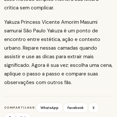
crítica sem complicar.
Yakuza Princess Vicente Amorim Masumi
samurai São Paulo Yakuza é um ponto de
encontro entre estética, ação e contexto
urbano. Repare nessas camadas quando
assistir e use as dicas para extrair mais
significado. Agora é sua vez: escolha uma cena,
aplique o passo a passo e compare suas
observações com outros fãs.
COMPARTILHAR:
WhatsApp
Facebook
X