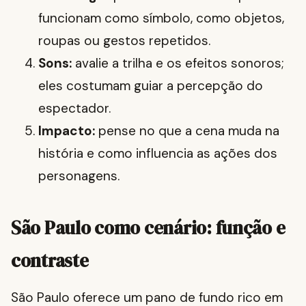
funcionam como símbolo, como objetos,
roupas ou gestos repetidos.
Sons:
avalie a trilha e os efeitos sonoros;
eles costumam guiar a percepção do
espectador.
Impacto:
pense no que a cena muda na
história e como influencia as ações dos
personagens.
São Paulo como cenário: função e
contraste
São Paulo oferece um pano de fundo rico em