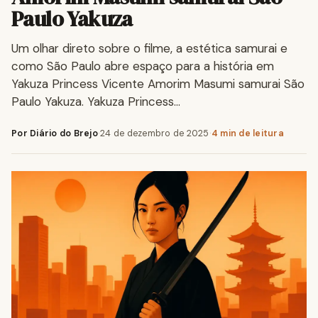
Paulo Yakuza
Um olhar direto sobre o filme, a estética samurai e
como São Paulo abre espaço para a história em
Yakuza Princess Vicente Amorim Masumi samurai São
Paulo Yakuza. Yakuza Princess…
Por Diário do Brejo
·
24 de dezembro de 2025
·
4 min de leitura