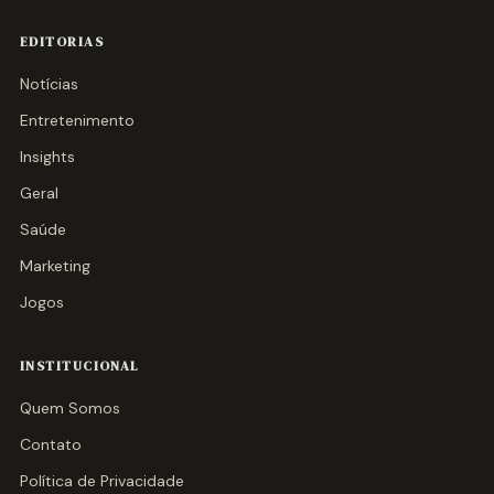
EDITORIAS
Notícias
Entretenimento
Insights
Geral
Saúde
Marketing
Jogos
INSTITUCIONAL
Quem Somos
Contato
Política de Privacidade