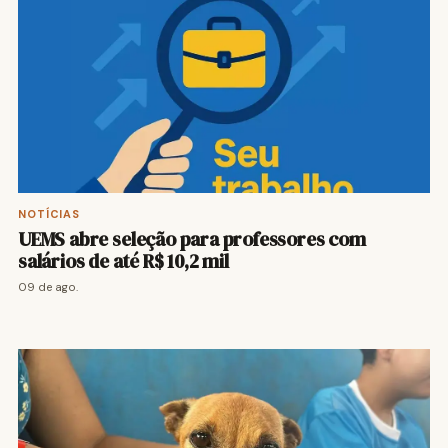
NOTÍCIAS
UEMS abre seleção para professores com
salários de até R$ 10,2 mil
09 de ago.