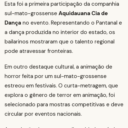
Esta foi a primeira participação da companhia
sul-mato-grossense
Aquidauana Cia de
Dança
no evento. Representando o Pantanal e
a dança produzida no interior do estado, os
bailarinos mostraram que o talento regional
pode atravessar fronteiras.
Em outro destaque cultural, a animação de
horror feita por um sul-mato-grossense
estreou em festivais. O curta-metragem, que
explora o gênero de terror em animação, foi
selecionado para mostras competitivas e deve
circular por eventos nacionais.