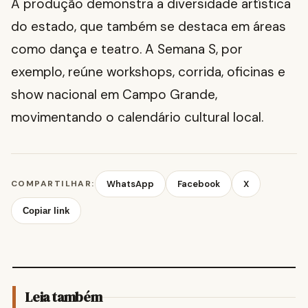
A produção demonstra a diversidade artística
do estado, que também se destaca em áreas
como dança e teatro. A Semana S, por
exemplo, reúne workshops, corrida, oficinas e
show nacional em Campo Grande,
movimentando o calendário cultural local.
COMPARTILHAR:
WhatsApp
Facebook
X
Copiar link
Leia também