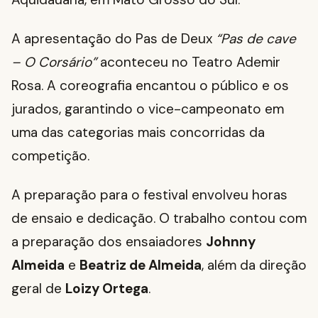
A apresentação do Pas de Deux
“Pas de cave
– O Corsário”
aconteceu no Teatro Ademir
Rosa. A coreografia encantou o público e os
jurados, garantindo o vice-campeonato em
uma das categorias mais concorridas da
competição.
A preparação para o festival envolveu horas
de ensaio e dedicação. O trabalho contou com
a preparação dos ensaiadores
Johnny
Almeida
e
Beatriz de Almeida
, além da direção
geral de
Loizy Ortega
.