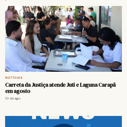
NOTÍCIAS
Carreta da Justiça atende Juti e Laguna Carapã
em agosto
10 de ago.