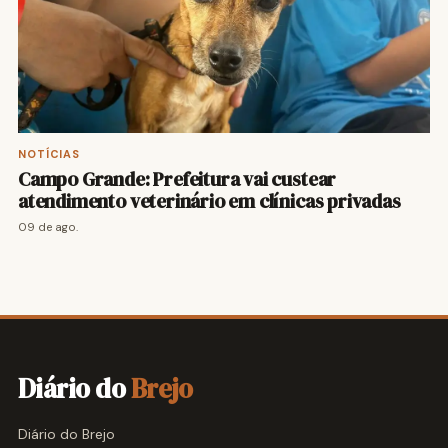
NOTÍCIAS
Campo Grande: Prefeitura vai custear
atendimento veterinário em clínicas privadas
09 de ago.
Diário do
Brejo
Diário do Brejo